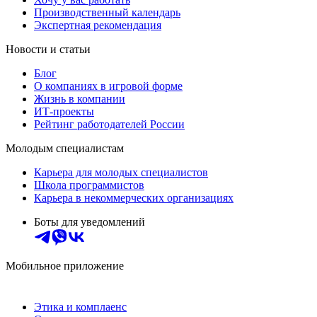
Производственный календарь
Экспертная рекомендация
Новости и статьи
Блог
О компаниях в игровой форме
Жизнь в компании
ИТ-проекты
Рейтинг работодателей России
Молодым специалистам
Карьера для молодых специалистов
Школа программистов
Карьера в некоммерческих организациях
Боты для уведомлений
Мобильное приложение
Этика и комплаенс