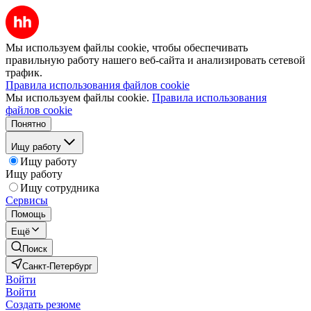
Мы используем файлы cookie, чтобы обеспечивать
правильную работу нашего веб-сайта и анализировать сетевой
трафик.
Правила использования файлов cookie
Мы используем файлы cookie.
Правила использования
файлов cookie
Понятно
Ищу работу
Ищу работу
Ищу работу
Ищу сотрудника
Сервисы
Помощь
Ещё
Поиск
Санкт-Петербург
Войти
Войти
Создать резюме