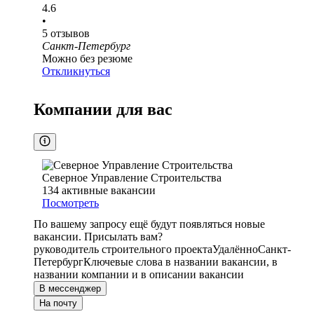
4.6
•
5
отзывов
Санкт-Петербург
Можно без резюме
Откликнуться
Компании для вас
Северное Управление Строительства
134
активные вакансии
Посмотреть
По вашему запросу ещё будут появляться новые
вакансии. Присылать вам?
руководитель строительного проекта
Удалённо
Санкт-
Петербург
Ключевые слова в названии вакансии, в
названии компании и в описании вакансии
В мессенджер
На почту