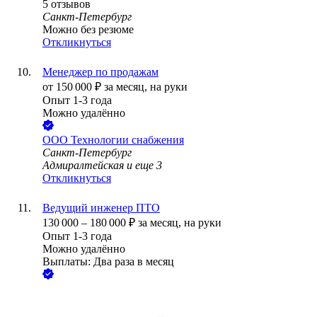
5
отзывов
Санкт-Петербург
Можно без резюме
Откликнуться
Менеджер по продажам
от
150 000
₽
за месяц,
на руки
Опыт 1-3 года
Можно удалённо
ООО
Технологии снабжения
Санкт-Петербург
Адмиралтейская
и еще
3
Откликнуться
Ведущий инженер ПТО
130 000
–
180 000
₽
за месяц,
на руки
Опыт 1-3 года
Можно удалённо
Выплаты: Два раза в месяц