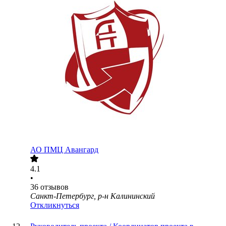
АО
ПМЦ Авангард
4.1
•
36
отзывов
Санкт-Петербург, р-н Калининский
Откликнуться