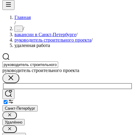
Главная
/
/
...
вакансии в Санкт-Петербурге
/
руководитель строительного проекта
/
удаленная работа
руководитель строительного проекта
Санкт-Петербург
Удалённо