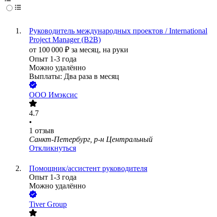
Руководитель международных проектов / International
Project Manager (B2B)
от
100 000
₽
за месяц,
на руки
Опыт 1-3 года
Можно удалённо
Выплаты: Два раза в месяц
ООО
Имэксис
4.7
•
1
отзыв
Санкт-Петербург, р-н Центральный
Откликнуться
Помощник/ассистент руководителя
Опыт 1-3 года
Можно удалённо
Tiver Group