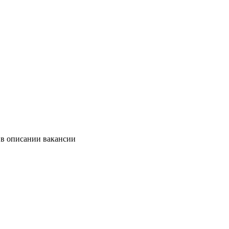
 в описании вакансии