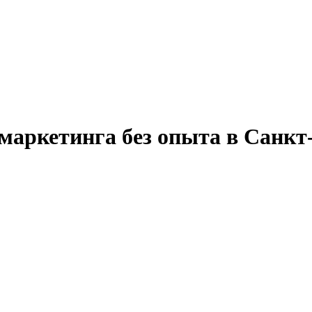
 маркетинга без опыта в Санкт