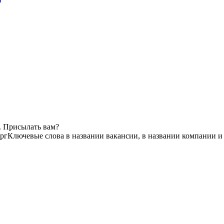
. Присылать вам?
рг
Ключевые слова в названии вакансии, в названии компании и