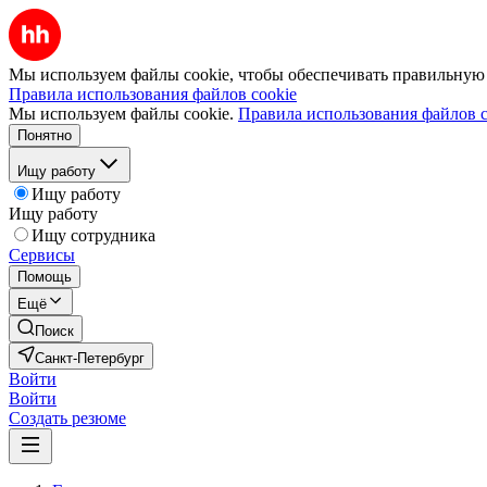
Мы используем файлы cookie, чтобы обеспечивать правильную р
Правила использования файлов cookie
Мы используем файлы cookie.
Правила использования файлов c
Понятно
Ищу работу
Ищу работу
Ищу работу
Ищу сотрудника
Сервисы
Помощь
Ещё
Поиск
Санкт-Петербург
Войти
Войти
Создать резюме