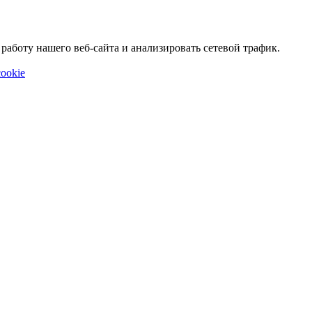
аботу нашего веб-сайта и анализировать сетевой трафик.
ookie