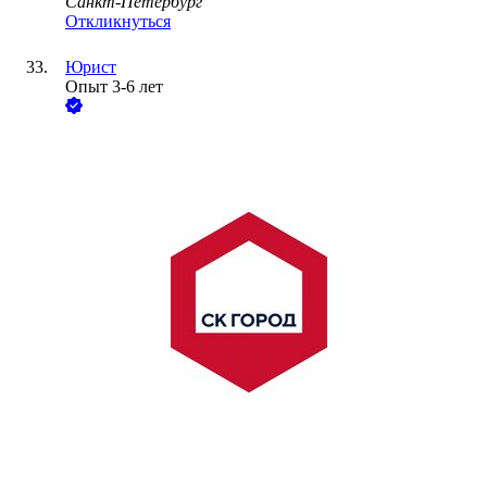
Санкт-Петербург
Откликнуться
Юрист
Опыт 3-6 лет