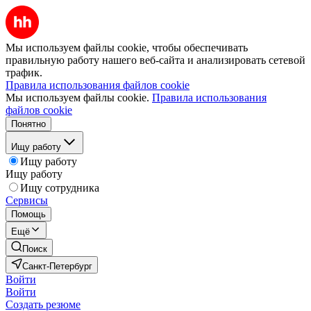
Мы используем файлы cookie, чтобы обеспечивать
правильную работу нашего веб-сайта и анализировать сетевой
трафик.
Правила использования файлов cookie
Мы используем файлы cookie.
Правила использования
файлов cookie
Понятно
Ищу работу
Ищу работу
Ищу работу
Ищу сотрудника
Сервисы
Помощь
Ещё
Поиск
Санкт-Петербург
Войти
Войти
Создать резюме