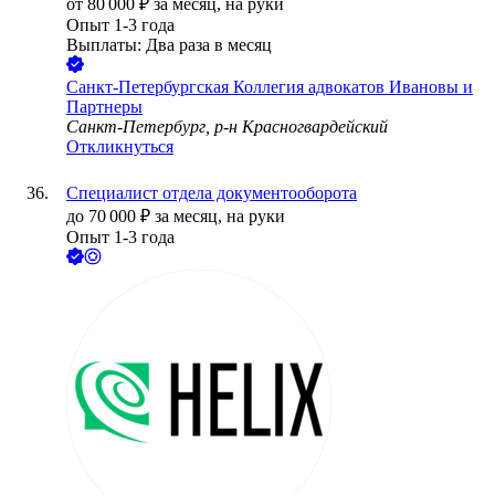
от
80 000
₽
за месяц,
на руки
Опыт 1-3 года
Выплаты: Два раза в месяц
Санкт-Петербургская Коллегия адвокатов Ивановы и
Партнеры
Санкт-Петербург, р-н Красногвардейский
Откликнуться
Специалист отдела документооборота
до
70 000
₽
за месяц,
на руки
Опыт 1-3 года