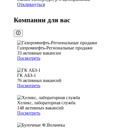
Откликнуться
Компании для вас
Газпромнефть-Региональные продажи
33
активные вакансии
Посмотреть
ГК АБЗ-1
76
активных вакансий
Посмотреть
Хеликс, лабораторная служба
148
активных вакансий
Посмотреть