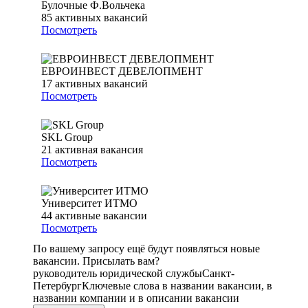
Булочные Ф.Вольчека
85
активных вакансий
Посмотреть
ЕВРОИНВЕСТ ДЕВЕЛОПМЕНТ
17
активных вакансий
Посмотреть
SKL Group
21
активная вакансия
Посмотреть
Университет ИТМО
44
активные вакансии
Посмотреть
По вашему запросу ещё будут появляться новые
вакансии. Присылать вам?
руководитель юридической службы
Санкт-
Петербург
Ключевые слова в названии вакансии, в
названии компании и в описании вакансии