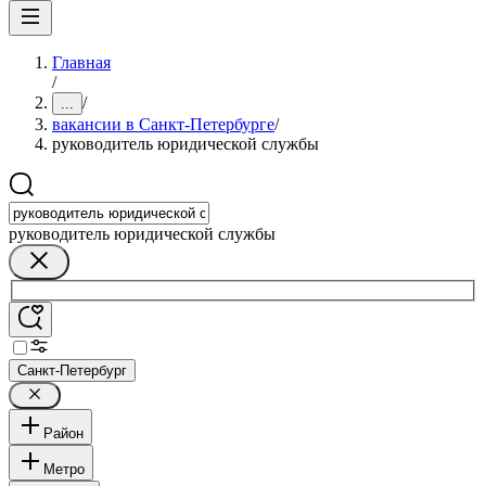
Главная
/
/
...
вакансии в Санкт-Петербурге
/
руководитель юридической службы
руководитель юридической службы
Санкт-Петербург
Район
Метро