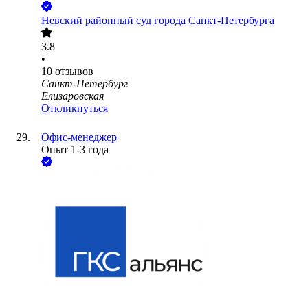
Невский районный суд города Санкт-Петербурга
3.8
•
10
отзывов
Санкт-Петербург
Елизаровская
Откликнуться
Офис-менеджер
Опыт 1-3 года