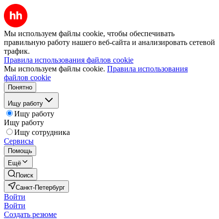
Мы используем файлы cookie, чтобы обеспечивать
правильную работу нашего веб-сайта и анализировать сетевой
трафик.
Правила использования файлов cookie
Мы используем файлы cookie.
Правила использования
файлов cookie
Понятно
Ищу работу
Ищу работу
Ищу работу
Ищу сотрудника
Сервисы
Помощь
Ещё
Поиск
Санкт-Петербург
Войти
Войти
Создать резюме