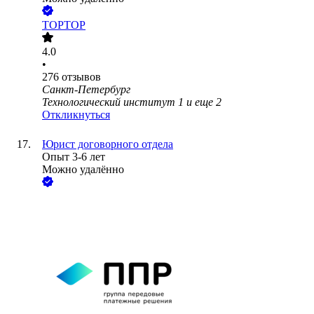
TOPTOP
4.0
•
276
отзывов
Санкт-Петербург
Технологический институт 1
и еще
2
Откликнуться
Юрист договорного отдела
Опыт 3-6 лет
Можно удалённо