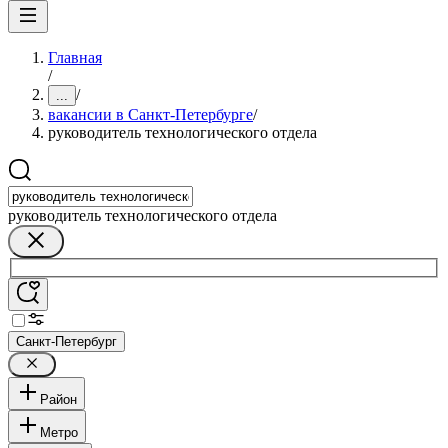
Главная
/
/
...
вакансии в Санкт-Петербурге
/
руководитель технологического отдела
руководитель технологического отдела
Санкт-Петербург
Район
Метро