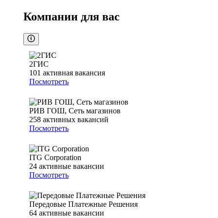
Компании для вас
2ГИС
101
активная вакансия
Посмотреть
РИВ ГОШ, Сеть магазинов
258
активных вакансий
Посмотреть
ITG Corporation
24
активные вакансии
Посмотреть
Передовые Платежные Решения
64
активные вакансии