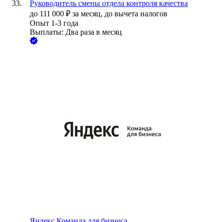
Руководитель смены отдела контроля качества
до
111 000
₽
за месяц,
до вычета налогов
Опыт 1-3 года
Выплаты: Два раза в месяц
Яндекс Команда для бизнеса