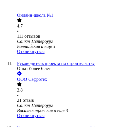
Онлайн-школа №1
4.7
•
111
отзывов
Санкт-Петербург
Балтийская
и еще
3
Откликнуться
Руководитель проекта по строительству
Опыт более 6 лет
ООО
Сафротех
3.8
•
21
отзыв
Санкт-Петербург
Василеостровская
и еще
3
Откликнуться