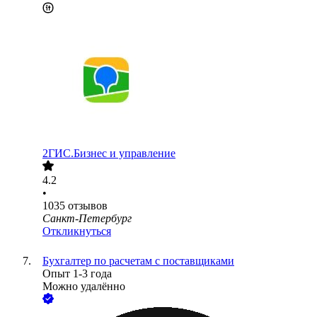
2ГИС.Бизнес и управление
4.2
•
1035
отзывов
Санкт-Петербург
Откликнуться
Бухгалтер по расчетам с поставщиками
Опыт 1-3 года
Можно удалённо