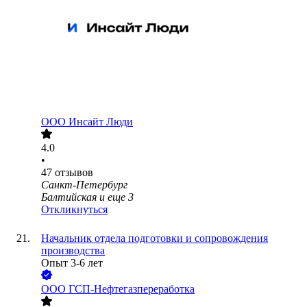
ООО
Инсайт Люди
4.0
•
47
отзывов
Санкт-Петербург
Балтийская
и еще
3
Откликнуться
Начальник отдела подготовки и сопровождения
производства
Опыт 3-6 лет
ООО
ГСП-Нефтегазпереработка