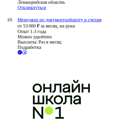
Ленинградская область
Откликнуться
Менеджер по документообороту и счетам
от
53 000
₽
за месяц,
на руки
Опыт 1-3 года
Можно удалённо
Выплаты: Раз в месяц
Подработка