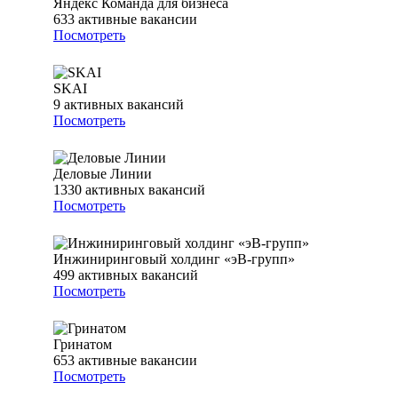
Яндекс Команда для бизнеса
633
активные вакансии
Посмотреть
SKAI
9
активных вакансий
Посмотреть
Деловые Линии
1330
активных вакансий
Посмотреть
Инжиниринговый холдинг «эВ-групп»
499
активных вакансий
Посмотреть
Гринатом
653
активные вакансии
Посмотреть