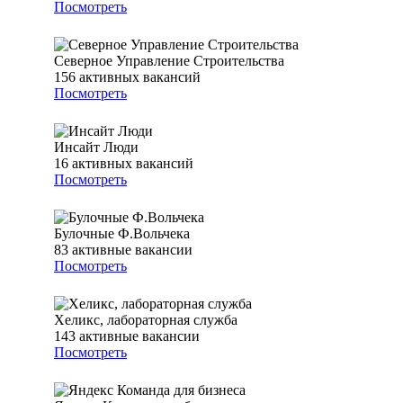
Посмотреть
Северное Управление Строительства
156
активных вакансий
Посмотреть
Инсайт Люди
16
активных вакансий
Посмотреть
Булочные Ф.Вольчека
83
активные вакансии
Посмотреть
Хеликс, лабораторная служба
143
активные вакансии
Посмотреть