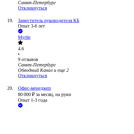
Санкт-Петербург
Откликнуться
Заместитель руководителя КБ
Опыт 3-6 лет
Myrtle
4.6
•
9
отзывов
Санкт-Петербург
Обводный Канал
и еще
2
Откликнуться
Офис-менеджер
80 000
₽
за месяц,
на руки
Опыт 1-3 года