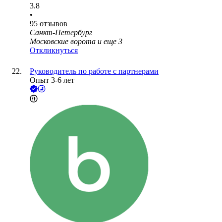
3.8
•
95
отзывов
Санкт-Петербург
Московские ворота
и еще
3
Откликнуться
Руководитель по работе с партнерами
Опыт 3-6 лет