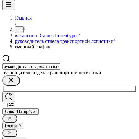
Главная
/
/
...
вакансии в Санкт-Петербурге
/
руководитель отдела транспортной логистики
/
сменный график
руководитель отдела транспортной логистики
Санкт-Петербург
График
9