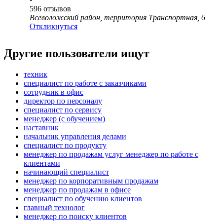
596
отзывов
Всеволожский район, территория Транспортная, 6
Откликнуться
Другие пользователи ищут
техник
специалист по работе с заказчиками
сотрудник в офис
директор по персоналу
специалист по сервису
менеджер (с обучением)
наставник
начальник управления делами
специалист по продукту
менеджер по продажам услуг менеджер по работе с
клиентами
начинающий специалист
менеджер по корпоративным продажам
менеджер по продажам в офисе
специалист по обучению клиентов
главный технолог
менеджер по поиску клиентов