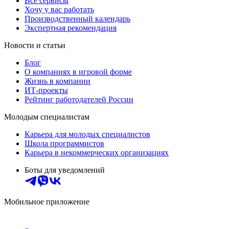
Все сервисы
Хочу у вас работать
Производственный календарь
Экспертная рекомендация
Новости и статьи
Блог
О компаниях в игровой форме
Жизнь в компании
ИТ-проекты
Рейтинг работодателей России
Молодым специалистам
Карьера для молодых специалистов
Школа программистов
Карьера в некоммерческих организациях
Боты для уведомлений
Мобильное приложение