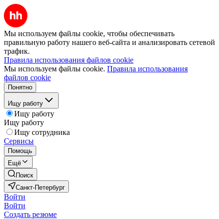
Мы используем файлы cookie, чтобы обеспечивать
правильную работу нашего веб-сайта и анализировать сетевой
трафик.
Правила использования файлов cookie
Мы используем файлы cookie.
Правила использования
файлов cookie
Понятно
Ищу работу
Ищу работу
Ищу работу
Ищу сотрудника
Сервисы
Помощь
Ещё
Поиск
Санкт-Петербург
Войти
Войти
Создать резюме