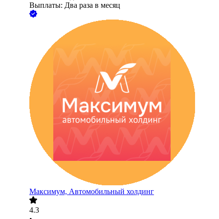
Выплаты: Два раза в месяц
Максимум, Автомобильный холдинг
4.3
•