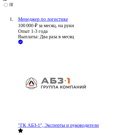
Менеджер по логистике
100 000
₽
за месяц,
на руки
Опыт 1-3 года
Выплаты: Два раза в месяц
"ГК АБЗ-1", Эксперты и руководители