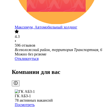
Максимум, Автомобильный холдинг
4.3
•
596
отзывов
Всеволожский район, территория Транспортная, 6
Можно без резюме
Откликнуться
Компании для вас
ГК АБЗ-1
78
активных вакансий
Посмотреть