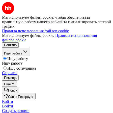
Мы используем файлы cookie, чтобы обеспечивать
правильную работу нашего веб-сайта и анализировать сетевой
трафик.
Правила использования файлов cookie
Мы используем файлы cookie.
Правила использования
файлов cookie
Понятно
Ищу работу
Ищу работу
Ищу работу
Ищу сотрудника
Сервисы
Помощь
Ещё
Поиск
Санкт-Петербург
Войти
Войти
Создать резюме