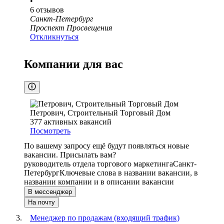
•
6
отзывов
Санкт-Петербург
Проспект Просвещения
Откликнуться
Компании для вас
Петрович, Строительный Торговый Дом
377
активных вакансий
Посмотреть
По вашему запросу ещё будут появляться новые
вакансии. Присылать вам?
руководитель отдела торгового маркетинга
Санкт-
Петербург
Ключевые слова в названии вакансии, в
названии компании и в описании вакансии
В мессенджер
На почту
Менеджер по продажам (входящий трафик)