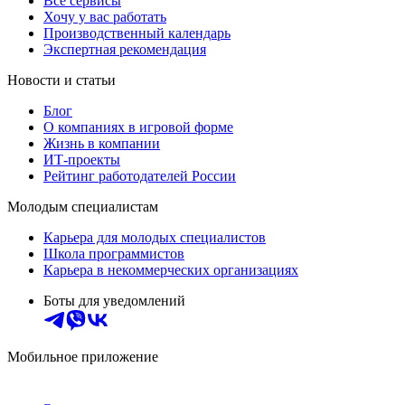
Все сервисы
Хочу у вас работать
Производственный календарь
Экспертная рекомендация
Новости и статьи
Блог
О компаниях в игровой форме
Жизнь в компании
ИТ-проекты
Рейтинг работодателей России
Молодым специалистам
Карьера для молодых специалистов
Школа программистов
Карьера в некоммерческих организациях
Боты для уведомлений
Мобильное приложение