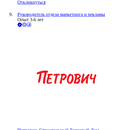
Откликнуться
Руководитель отдела маркетинга и рекламы
Опыт 3-6 лет