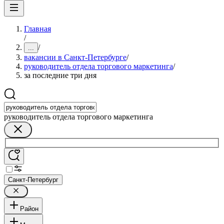
Главная
/
/
...
вакансии в Санкт-Петербурге
/
руководитель отдела торгового маркетинга
/
за последние три дня
руководитель отдела торгового маркетинга
Санкт-Петербург
Район