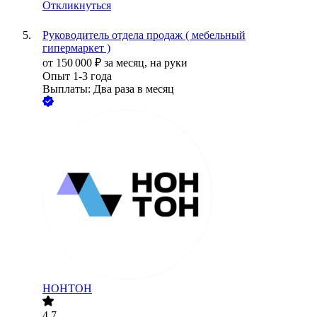
Откликнуться
Руководитель отдела продаж ( мебельный
гипермаркет )
от
150 000
₽
за месяц,
на руки
Опыт 1-3 года
Выплаты: Два раза в месяц
НОНТОН
4.7