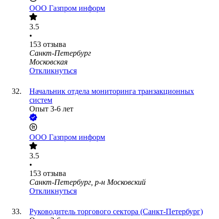
ООО
Газпром информ
3.5
•
153
отзыва
Санкт-Петербург
Московская
Откликнуться
Начальник отдела мониторинга транзакционных
систем
Опыт 3-6 лет
ООО
Газпром информ
3.5
•
153
отзыва
Санкт-Петербург, р-н Московский
Откликнуться
Руководитель торгового сектора (Санкт-Петербург)