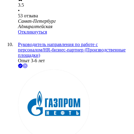
3.5
•
53
отзыва
Санкт-Петербург
Адмиралтейская
Откликнуться
Руководитель направления по работе с
персоналом/HR-бизнес-партнер (Производственные
площадки)
Опыт 3-6 лет