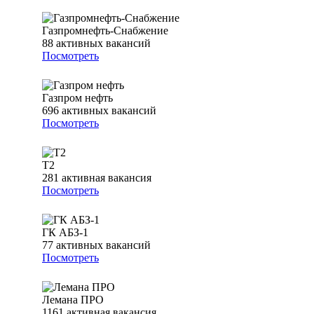
Газпромнефть-Снабжение
88
активных вакансий
Посмотреть
Газпром нефть
696
активных вакансий
Посмотреть
T2
281
активная вакансия
Посмотреть
ГК АБЗ-1
77
активных вакансий
Посмотреть
Лемана ПРО
1161
активная вакансия