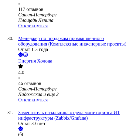
•
117
отзывов
Санкт-Петербург
Площадь Ленина
Откликнуться
Менеджер по продажам промышленного
оборудования (Комплексные инженерные проекты)
Опыт 1-3 года
Энергия Холода
4.0
•
46
отзывов
Санкт-Петербург
Ладожская
и еще
2
Откликнуться
Заместитель начальника отдела мониторинга ИТ
инфраструктуры (Zabbix/Grafana)
Опыт 3-6 лет