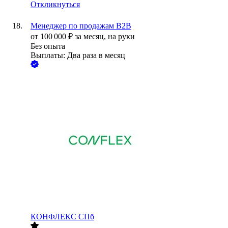
Откликнуться
Менеджер по продажам B2B
от
100 000
₽
за месяц,
на руки
Без опыта
Выплаты: Два раза в месяц
КОНФЛЕКС СПб