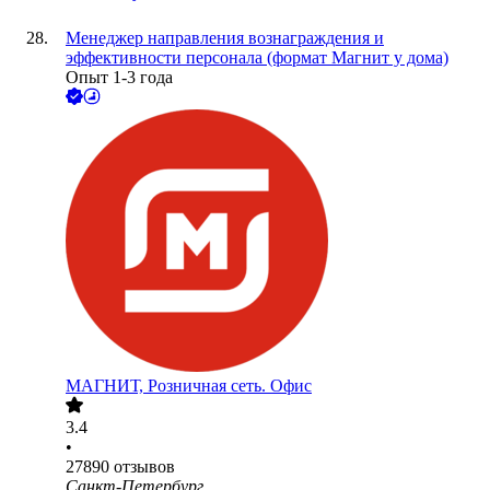
Менеджер направления вознаграждения и
эффективности персонала (формат Магнит у дома)
Опыт 1-3 года
МАГНИТ, Розничная сеть. Офис
3.4
•
27890
отзывов
Санкт-Петербург