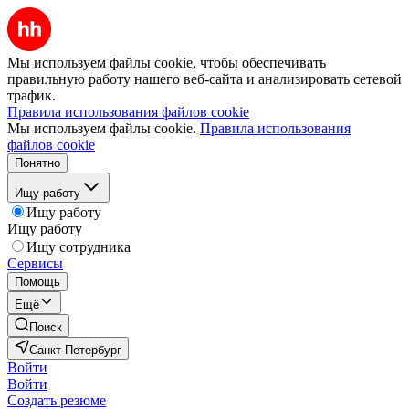
Мы используем файлы cookie, чтобы обеспечивать
правильную работу нашего веб-сайта и анализировать сетевой
трафик.
Правила использования файлов cookie
Мы используем файлы cookie.
Правила использования
файлов cookie
Понятно
Ищу работу
Ищу работу
Ищу работу
Ищу сотрудника
Сервисы
Помощь
Ещё
Поиск
Санкт-Петербург
Войти
Войти
Создать резюме