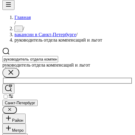
Главная
/
/
...
вакансии в Санкт-Петербурге
/
руководитель отдела компенсаций и льгот
руководитель отдела компенсаций и льгот
Санкт-Петербург
Район
Метро