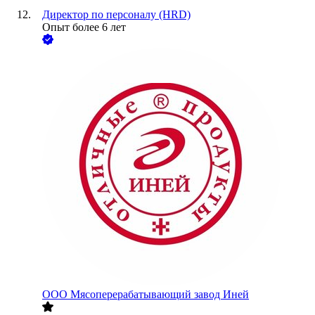
Директор по персоналу (HRD)
Опыт более 6 лет
ООО
Мясоперерабатывающий завод Иней