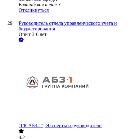
Балтийская
и еще
3
Откликнуться
Руководитель отдела управленческого учета и
бюджетирования
Опыт 3-6 лет
"ГК АБЗ-1", Эксперты и руководители
4.2