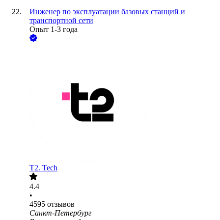
Инженер по эксплуатации базовых станций и
транспортной сети
Опыт 1-3 года
T2. Tech
4.4
•
4595
отзывов
Санкт-Петербург