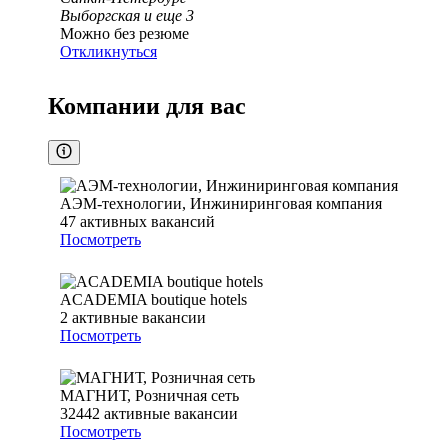
Выборгская
и еще
3
Можно без резюме
Откликнуться
Компании для вас
АЭМ-технологии, Инжиниринговая компания
47
активных вакансий
Посмотреть
ACADEMIA boutique hotels
2
активные вакансии
Посмотреть
МАГНИТ, Розничная сеть
32442
активные вакансии
Посмотреть