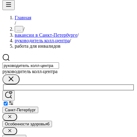
Главная
/
/
...
вакансии в Санкт-Петербурге
/
руководитель колл-центра
/
работа для инвалидов
руководитель колл-центра
Санкт-Петербург
Особенности здоровья
6