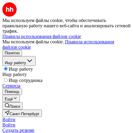
Мы используем файлы cookie, чтобы обеспечивать
правильную работу нашего веб-сайта и анализировать сетевой
трафик.
Правила использования файлов cookie
Мы используем файлы cookie.
Правила использования
файлов cookie
Понятно
Ищу работу
Ищу работу
Ищу работу
Ищу сотрудника
Сервисы
Помощь
Ещё
Поиск
Санкт-Петербург
Войти
Войти
Создать резюме