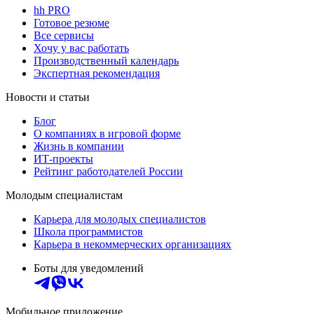
hh PRO
Готовое резюме
Все сервисы
Хочу у вас работать
Производственный календарь
Экспертная рекомендация
Новости и статьи
Блог
О компаниях в игровой форме
Жизнь в компании
ИТ-проекты
Рейтинг работодателей России
Молодым специалистам
Карьера для молодых специалистов
Школа программистов
Карьера в некоммерческих организациях
Боты для уведомлений
Мобильное приложение