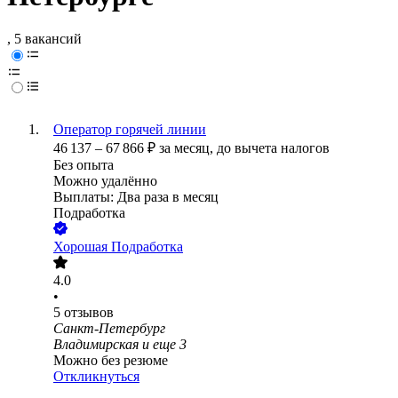
, 5 вакансий
Оператор горячей линии
46 137
–
67 866
₽
за месяц,
до вычета налогов
Без опыта
Можно удалённо
Выплаты: Два раза в месяц
Подработка
Хорошая Подработка
4.0
•
5
отзывов
Санкт-Петербург
Владимирская
и еще
3
Можно без резюме
Откликнуться