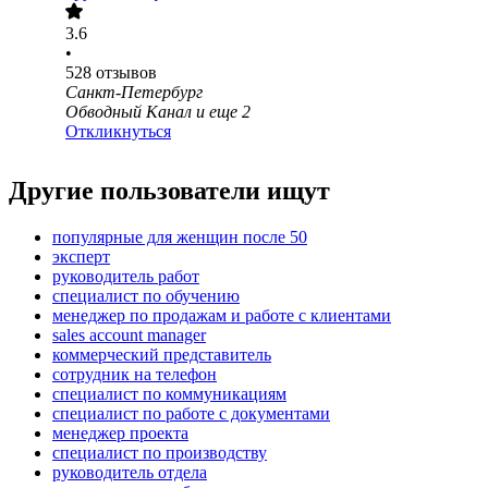
3.6
•
528
отзывов
Санкт-Петербург
Обводный Канал
и еще
2
Откликнуться
Другие пользователи ищут
популярные для женщин после 50
эксперт
руководитель работ
специалист по обучению
менеджер по продажам и работе с клиентами
sales account manager
коммерческий представитель
сотрудник на телефон
специалист по коммуникациям
специалист по работе с документами
менеджер проекта
специалист по производству
руководитель отдела