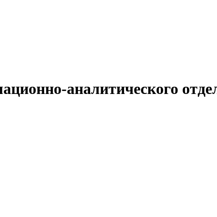
ационно-аналитического отдел