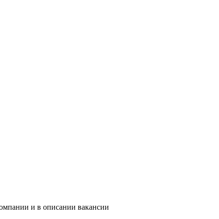
компании и в описании вакансии