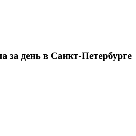
а за день в Санкт-Петербурге