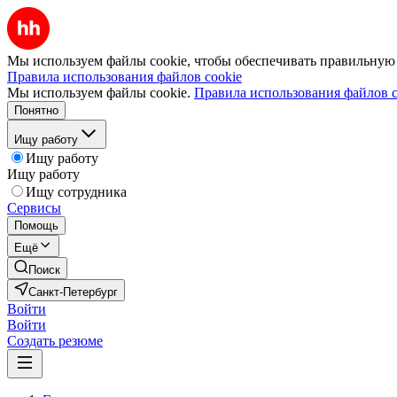
Мы используем файлы cookie, чтобы обеспечивать правильную р
Правила использования файлов cookie
Мы используем файлы cookie.
Правила использования файлов c
Понятно
Ищу работу
Ищу работу
Ищу работу
Ищу сотрудника
Сервисы
Помощь
Ещё
Поиск
Санкт-Петербург
Войти
Войти
Создать резюме