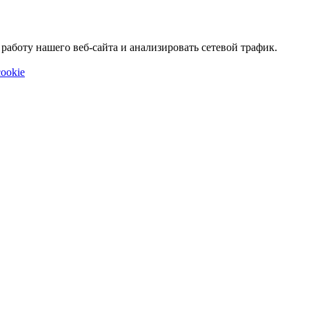
аботу нашего веб-сайта и анализировать сетевой трафик.
ookie