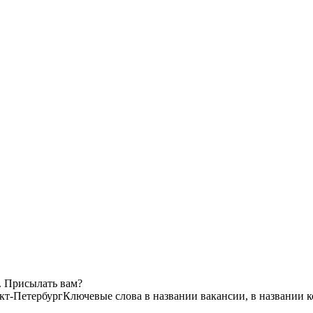
. Присылать вам?
кт-Петербург
Ключевые слова в названии вакансии, в названии 