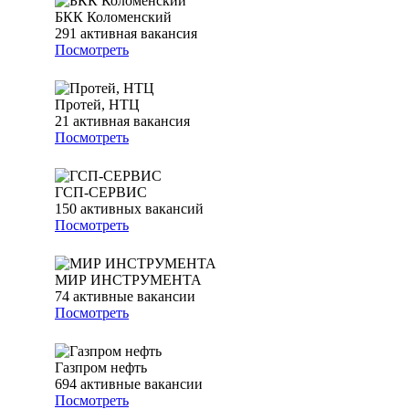
БКК Коломенский
291
активная вакансия
Посмотреть
Протей, НТЦ
21
активная вакансия
Посмотреть
ГСП-СЕРВИС
150
активных вакансий
Посмотреть
МИР ИНСТРУМЕНТА
74
активные вакансии
Посмотреть
Газпром нефть
694
активные вакансии
Посмотреть