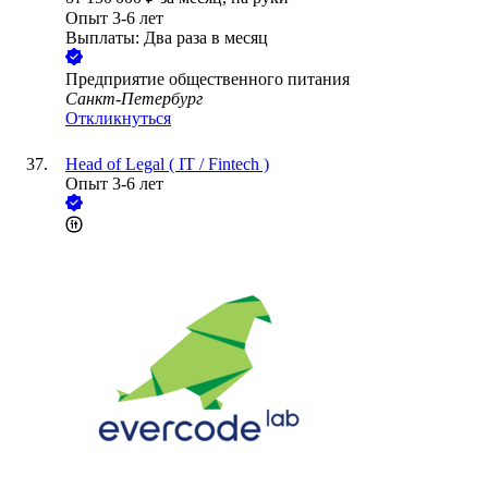
Опыт 3-6 лет
Выплаты: Два раза в месяц
Предприятие общественного питания
Санкт-Петербург
Откликнуться
Head of Legal ( IT / Fintech )
Опыт 3-6 лет