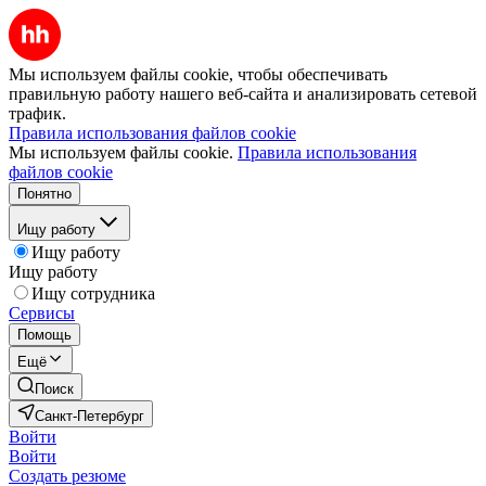
Мы используем файлы cookie, чтобы обеспечивать
правильную работу нашего веб-сайта и анализировать сетевой
трафик.
Правила использования файлов cookie
Мы используем файлы cookie.
Правила использования
файлов cookie
Понятно
Ищу работу
Ищу работу
Ищу работу
Ищу сотрудника
Сервисы
Помощь
Ещё
Поиск
Санкт-Петербург
Войти
Войти
Создать резюме