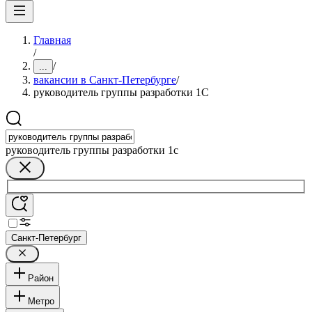
Главная
/
/
...
вакансии в Санкт-Петербурге
/
руководитель группы разработки 1С
руководитель группы разработки 1с
Санкт-Петербург
Район
Метро