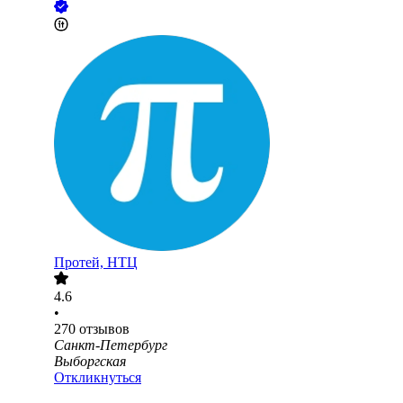
Протей, НТЦ
4.6
•
270
отзывов
Санкт-Петербург
Выборгская
Откликнуться