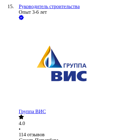
Руководитель строительства
Опыт 3-6 лет
Группа ВИС
4.0
•
114
отзывов