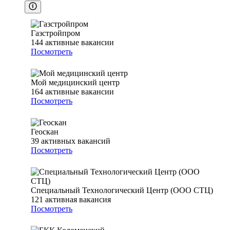
Газстройпром
144
активные вакансии
Посмотреть
Мой медицинский центр
164
активные вакансии
Посмотреть
Геоскан
39
активных вакансий
Посмотреть
Специальный Технологический Центр (ООО СТЦ)
121
активная вакансия
Посмотреть