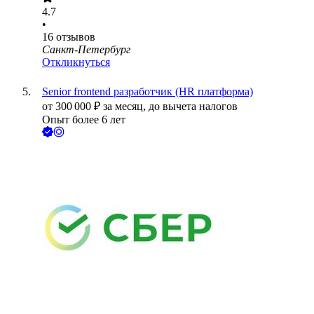
4.7
•
16
отзывов
Санкт-Петербург
Откликнуться
Senior frontend разработчик (HR платформа)
от
300 000
₽
за месяц,
до вычета налогов
Опыт более 6 лет