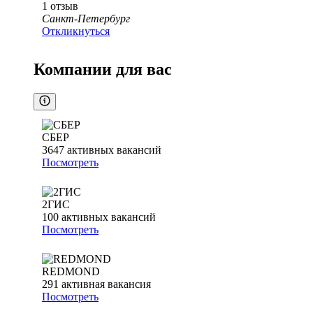
1
отзыв
Санкт-Петербург
Откликнуться
Компании для вас
СБЕР
3647
активных вакансий
Посмотреть
2ГИС
100
активных вакансий
Посмотреть
REDMOND
291
активная вакансия
Посмотреть