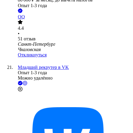
Опыт 1-3 года
OQ
4.4
•
51
отзыв
Санкт-Петербург
Чкаловская
Откликнуться
Младший рекрутер в VK
Опыт 1-3 года
Можно удалённо