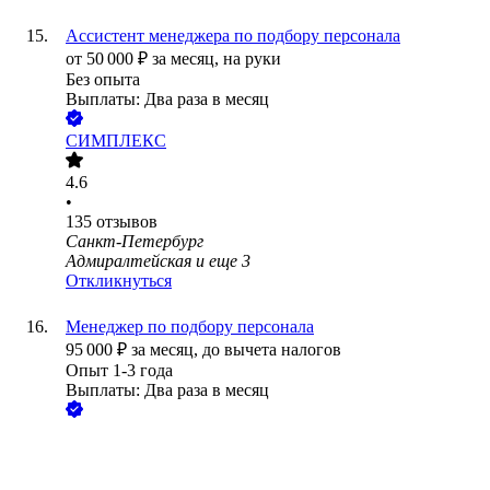
Ассистент менеджера по подбору персонала
от
50 000
₽
за месяц,
на руки
Без опыта
Выплаты: Два раза в месяц
СИМПЛЕКС
4.6
•
135
отзывов
Санкт-Петербург
Адмиралтейская
и еще
3
Откликнуться
Менеджер по подбору персонала
95 000
₽
за месяц,
до вычета налогов
Опыт 1-3 года
Выплаты: Два раза в месяц