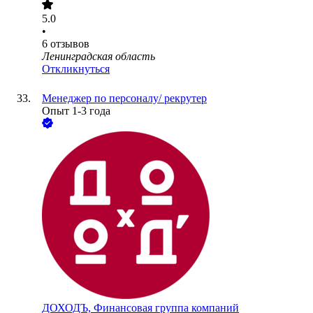
5.0
•
6
отзывов
Ленинградская область
Откликнуться
Менеджер по персоналу/ рекрутер
Опыт 1-3 года
ДОХОДЪ, Финансовая группа компаний