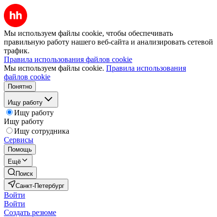
Мы используем файлы cookie, чтобы обеспечивать
правильную работу нашего веб-сайта и анализировать сетевой
трафик.
Правила использования файлов cookie
Мы используем файлы cookie.
Правила использования
файлов cookie
Понятно
Ищу работу
Ищу работу
Ищу работу
Ищу сотрудника
Сервисы
Помощь
Ещё
Поиск
Санкт-Петербург
Войти
Войти
Создать резюме