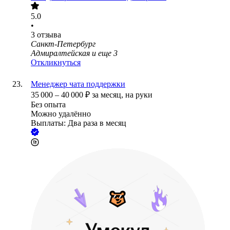
5.0
•
3
отзыва
Санкт-Петербург
Адмиралтейская
и еще
3
Откликнуться
Менеджер чата поддержки
35 000
–
40 000
₽
за месяц,
на руки
Без опыта
Можно удалённо
Выплаты: Два раза в месяц