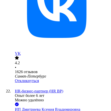
VK
4.2
•
1626
отзывов
Санкт-Петербург
Откликнуться
HR-бизнес-партнер (HR BP)
Опыт более 6 лет
Можно удалённо
ИП
Дмитриева Ксения Владимировна