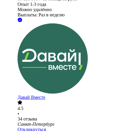
Опыт 1-3 года
Можно удалённо
Выплаты: Раз в неделю
Давай Вместе
4.5
•
34
отзыва
Санкт-Петербург
Откликнуться