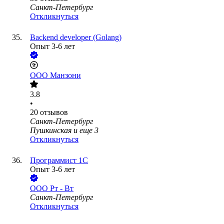
Санкт-Петербург
Откликнуться
Backend developer (Golang)
Опыт 3-6 лет
ООО
Манзони
3.8
•
20
отзывов
Санкт-Петербург
Пушкинская
и еще
3
Откликнуться
Программист 1С
Опыт 3-6 лет
ООО
Рт - Вт
Санкт-Петербург
Откликнуться