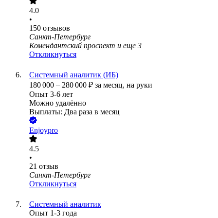
4.0
•
150
отзывов
Санкт-Петербург
Комендантский проспект
и еще
3
Откликнуться
Системный аналитик (ИБ)
180 000
–
280 000
₽
за месяц,
на руки
Опыт 3-6 лет
Можно удалённо
Выплаты: Два раза в месяц
Enjoypro
4.5
•
21
отзыв
Санкт-Петербург
Откликнуться
Системный аналитик
Опыт 1-3 года