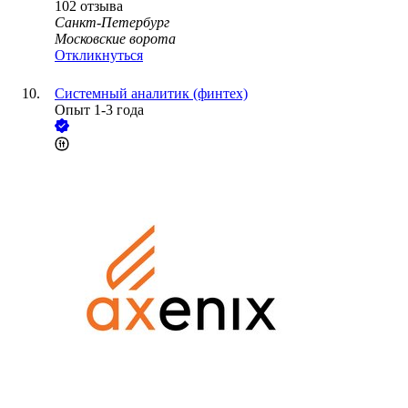
102
отзыва
Санкт-Петербург
Московские ворота
Откликнуться
Системный аналитик (финтех)
Опыт 1-3 года