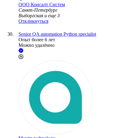
ООО
Консалт Систем
Санкт-Петербург
Выборгская
и еще
3
Откликнуться
Senior QA automation Python specialist
Опыт более 6 лет
Можно удалённо