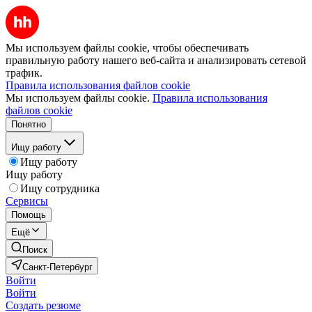
Мы используем файлы cookie, чтобы обеспечивать
правильную работу нашего веб-сайта и анализировать сетевой
трафик.
Правила использования файлов cookie
Мы используем файлы cookie.
Правила использования
файлов cookie
Понятно
Ищу работу
Ищу работу
Ищу работу
Ищу сотрудника
Сервисы
Помощь
Ещё
Поиск
Санкт-Петербург
Войти
Войти
Создать резюме