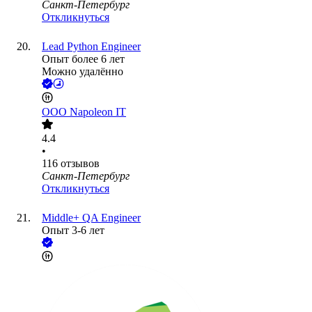
Санкт-Петербург
Откликнуться
Lead Python Engineer
Опыт более 6 лет
Можно удалённо
ООО
Napoleon IT
4.4
•
116
отзывов
Санкт-Петербург
Откликнуться
Middle+ QA Engineer
Опыт 3-6 лет