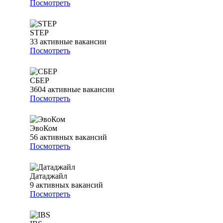
Посмотреть
STEP
33
активные вакансии
Посмотреть
СБЕР
3604
активные вакансии
Посмотреть
ЭвоКом
56
активных вакансий
Посмотреть
Датаджайл
9
активных вакансий
Посмотреть