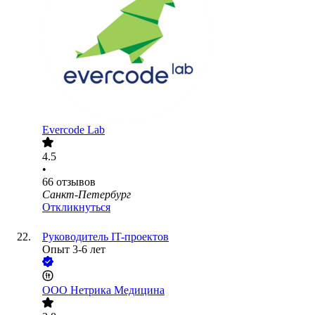
Evercode Lab
4.5
•
66
отзывов
Санкт-Петербург
Откликнуться
Руководитель IT-проектов
Опыт 3-6 лет
ООО
Нетрика Медицина