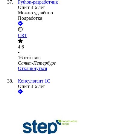
Python-разработчик
Опыт 3-6 лет
Можно удалённо
Подработка
CRT
4.6
•
16
отзывов
Санкт-Петербург
Откликнуться
Консультант 1С
Опыт 3-6 лет