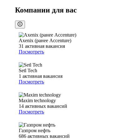
Компании для вас
Axenix (ранее Accenture)
31
активная вакансия
Посмотреть
Setl Tech
1
активная вакансия
Посмотреть
Maxim technology
14
активных вакансий
Посмотреть
Газпром нефть
686
активных вакансий