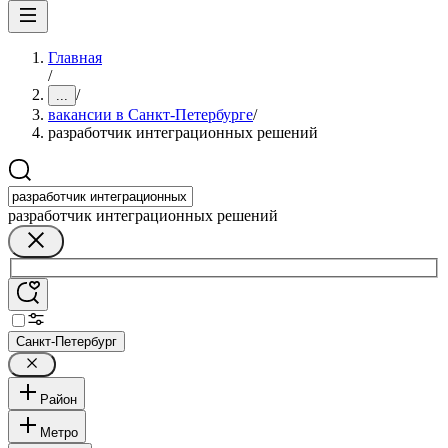
Главная
/
/
...
вакансии в Санкт-Петербурге
/
разработчик интеграционных решений
разработчик интеграционных решений
Санкт-Петербург
Район
Метро