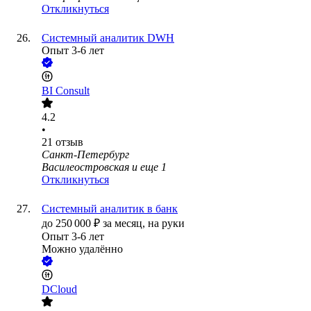
Откликнуться
Системный аналитик DWH
Опыт 3-6 лет
BI Consult
4.2
•
21
отзыв
Санкт-Петербург
Василеостровская
и еще
1
Откликнуться
Системный аналитик в банк
до
250 000
₽
за месяц,
на руки
Опыт 3-6 лет
Можно удалённо
DCloud