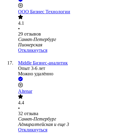
ООО
Бизнес Технологии
4.1
•
29
отзывов
Санкт-Петербург
Пионерская
Откликнуться
Middle Бизнес-аналитик
Опыт 3-6 лет
Можно удалённо
Altenar
4.4
•
32
отзыва
Санкт-Петербург
Адмиралтейская
и еще
3
Откликнуться