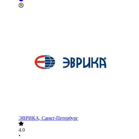
ЭВРИКА, Санкт-Петербург
4.0
•