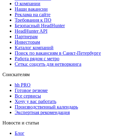
О компании
Наши вакансии
Реклама на сайте
Требования к ПО
Безопасный HeadHunter
HeadHunter API
Партнерам
Инвесторам
Каталог компаний
Поиск по вакансиям в Санкт-Петербурге
Работа рядом с метро
Сетка: соцсеть для нетворкинга
Соискателям
hh PRO
Готовое резюме
Все сервисы
Хочу у вас работать
Производственный календарь
Экспертная рекомендация
Новости и статьи
Блог