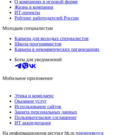
О компаниях в игровой форме
Жизнь в компании
ИТ-проекты
Рейтинг работодателей России
Молодым специалистам
Карьера для молодых специалистов
Школа программистов
Карьера в некоммерческих организациях
Боты для уведомлений
Мобильное приложение
Этика и комплаенс
Оказание услуг
Использование сайтов
Защита персональных данных
Пользовательское соглашение
ИТ аккредитация
На информационном ресурсе hh.ru
применяются