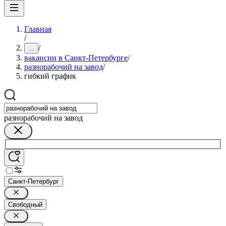
Главная
/
/
...
вакансии в Санкт-Петербурге
/
разнорабочий на завод
/
гибкий график
разнорабочий на завод
Санкт-Петербург
Свободный