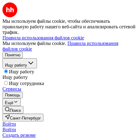
Мы используем файлы cookie, чтобы обеспечивать
правильную работу нашего веб-сайта и анализировать сетевой
трафик.
Правила использования файлов cookie
Мы используем файлы cookie.
Правила использования
файлов cookie
Понятно
Ищу работу
Ищу работу
Ищу работу
Ищу сотрудника
Сервисы
Помощь
Ещё
Поиск
Санкт-Петербург
Войти
Войти
Создать резюме