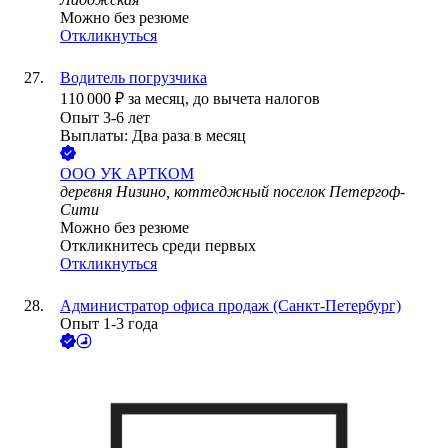
Можно без резюме
Откликнуться
Водитель погрузчика
110 000
₽
за месяц,
до вычета налогов
Опыт 3-6 лет
Выплаты: Два раза в месяц
ООО
УК АРТКОМ
деревня Низино, коттеджный поселок Петергоф-
Сити
Можно без резюме
Откликнитесь среди первых
Откликнуться
Администратор офиса продаж (Санкт-Петербург)
Опыт 1-3 года