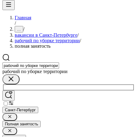
Главная
/
/
...
вакансии в Санкт-Петербурге
/
рабочий по уборке территории
/
полная занятость
рабочий по уборке территории
Санкт-Петербург
Полная занятость