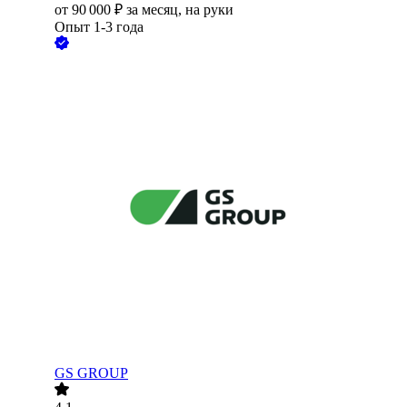
от
90 000
₽
за месяц,
на руки
Опыт 1-3 года
GS GROUP