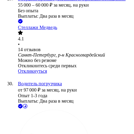
55 000
–
60 000
₽
за месяц,
на руки
Без опыта
Выплаты: Два раза в месяц
Стеллажи Медведь
4.1
•
14
отзывов
Санкт-Петербург, р-н Красногвардейский
Можно без резюме
Откликнитесь среди первых
Откликнуться
Водитель погрузчика
от
97 000
₽
за месяц,
на руки
Опыт 1-3 года
Выплаты: Два раза в месяц