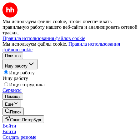
Мы используем файлы cookie, чтобы обеспечивать
правильную работу нашего веб-сайта и анализировать сетевой
трафик.
Правила использования файлов cookie
Мы используем файлы cookie.
Правила использования
файлов cookie
Понятно
Ищу работу
Ищу работу
Ищу работу
Ищу сотрудника
Сервисы
Помощь
Ещё
Поиск
Санкт-Петербург
Войти
Войти
Создать резюме