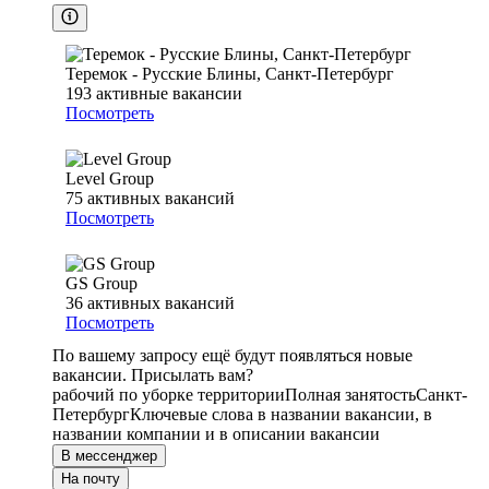
Теремок - Русские Блины, Санкт-Петербург
193
активные вакансии
Посмотреть
Level Group
75
активных вакансий
Посмотреть
GS Group
36
активных вакансий
Посмотреть
По вашему запросу ещё будут появляться новые
вакансии. Присылать вам?
рабочий по уборке территории
Полная занятость
Санкт-
Петербург
Ключевые слова в названии вакансии, в
названии компании и в описании вакансии
В мессенджер
На почту