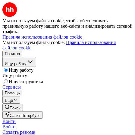
Мы используем файлы cookie, чтобы обеспечивать
правильную работу нашего веб-сайта и анализировать сетевой
трафик.
Правила использования файлов cookie
Мы используем файлы cookie.
Правила использования
файлов cookie
Понятно
Ищу работу
Ищу работу
Ищу работу
Ищу сотрудника
Сервисы
Помощь
Ещё
Поиск
Санкт-Петербург
Войти
Войти
Создать резюме