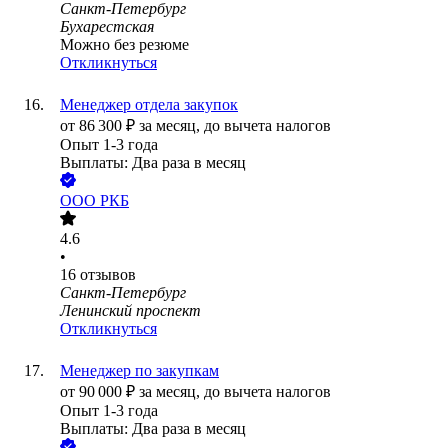
Санкт-Петербург
Бухарестская
Можно без резюме
Откликнуться
Менеджер отдела закупок
от
86 300
₽
за месяц,
до вычета налогов
Опыт 1-3 года
Выплаты: Два раза в месяц
ООО
РКБ
4.6
•
16
отзывов
Санкт-Петербург
Ленинский проспект
Откликнуться
Менеджер по закупкам
от
90 000
₽
за месяц,
до вычета налогов
Опыт 1-3 года
Выплаты: Два раза в месяц