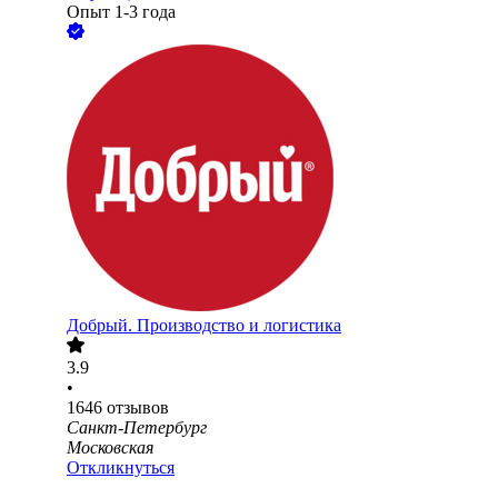
Опыт 1-3 года
Добрый. Производство и логистика
3.9
•
1646
отзывов
Санкт-Петербург
Московская
Откликнуться