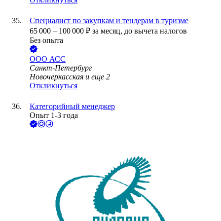
Специалист по закупкам и тендерам в туризме
65 000
–
100 000
₽
за месяц,
до вычета налогов
Без опыта
ООО
АСС
Санкт-Петербург
Новочеркасская
и еще
2
Откликнуться
Категорийный менеджер
Опыт 1-3 года