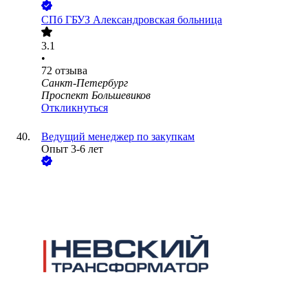
СПб ГБУЗ Александровская больница
3.1
•
72
отзыва
Санкт-Петербург
Проспект Большевиков
Откликнуться
Ведущий менеджер по закупкам
Опыт 3-6 лет