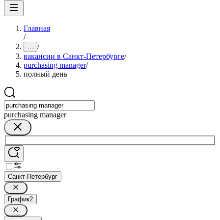
Главная
/
/
...
вакансии в Санкт-Петербурге
/
purchasing manager
/
полный день
purchasing manager
Санкт-Петербург
График
2