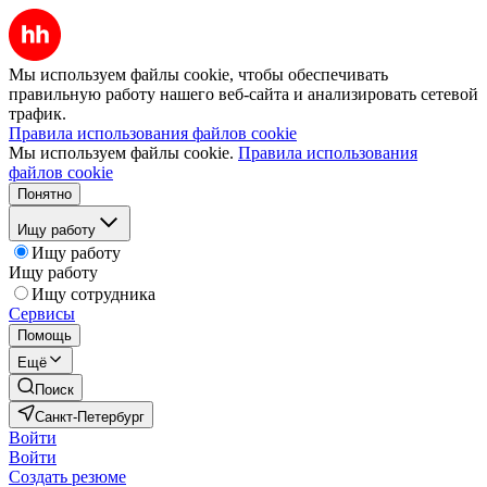
Мы используем файлы cookie, чтобы обеспечивать
правильную работу нашего веб-сайта и анализировать сетевой
трафик.
Правила использования файлов cookie
Мы используем файлы cookie.
Правила использования
файлов cookie
Понятно
Ищу работу
Ищу работу
Ищу работу
Ищу сотрудника
Сервисы
Помощь
Ещё
Поиск
Санкт-Петербург
Войти
Войти
Создать резюме