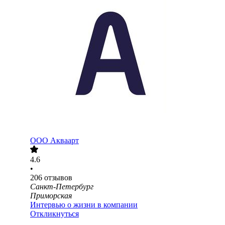
ООО
Акваарт
4.6
•
206
отзывов
Санкт-Петербург
Приморская
Интервью о жизни в компании
Откликнуться