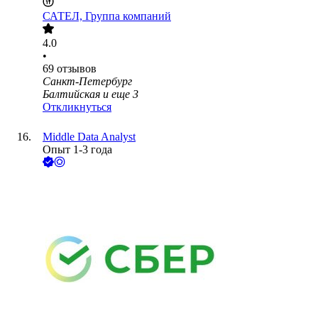
САТЕЛ, Группа компаний
4.0
•
69
отзывов
Санкт-Петербург
Балтийская
и еще
3
Откликнуться
Middle Data Analyst
Опыт 1-3 года