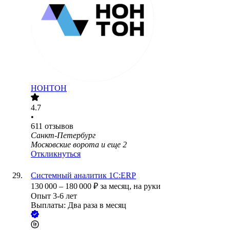
НОНТОН
4.7
•
611
отзывов
Санкт-Петербург
Московские ворота
и еще
2
Откликнуться
Системный аналитик 1С:ERP
130 000
–
180 000
₽
за месяц,
на руки
Опыт 3-6 лет
Выплаты: Два раза в месяц