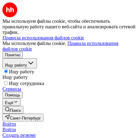
Мы используем файлы cookie, чтобы обеспечивать
правильную работу нашего веб-сайта и анализировать сетевой
трафик.
Правила использования файлов cookie
Мы используем файлы cookie.
Правила использования
файлов cookie
Понятно
Ищу работу
Ищу работу
Ищу работу
Ищу сотрудника
Сервисы
Помощь
Ещё
Поиск
Санкт-Петербург
Войти
Войти
Создать резюме