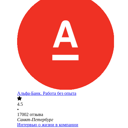
Альфа-Банк. Работа без опыта
4.5
•
17002
отзыва
Санкт-Петербург
Интервью о жизни в компании