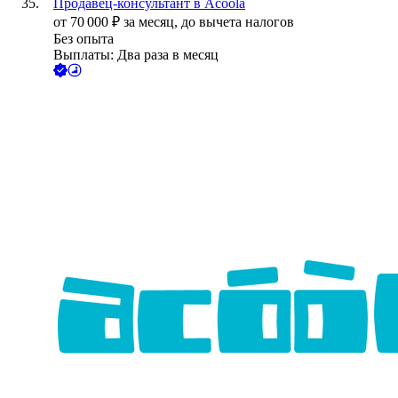
Продавец-консультант в Acoola
от
70 000
₽
за месяц,
до вычета налогов
Без опыта
Выплаты: Два раза в месяц