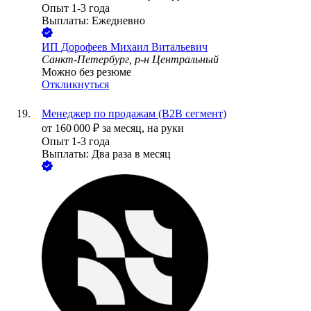
Опыт 1-3 года
Выплаты: Ежедневно
ИП
Дорофеев Михаил Витальевич
Санкт-Петербург, р-н Центральный
Можно без резюме
Откликнуться
Менеджер по продажам (B2B сегмент)
от
160 000
₽
за месяц,
на руки
Опыт 1-3 года
Выплаты: Два раза в месяц