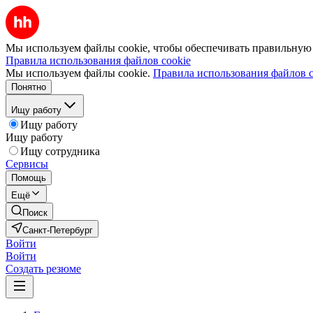
Мы используем файлы cookie, чтобы обеспечивать правильную р
Правила использования файлов cookie
Мы используем файлы cookie.
Правила использования файлов c
Понятно
Ищу работу
Ищу работу
Ищу работу
Ищу сотрудника
Сервисы
Помощь
Ещё
Поиск
Санкт-Петербург
Войти
Войти
Создать резюме