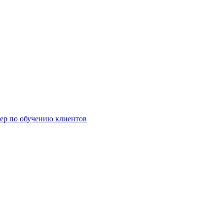
жер по обучению клиентов