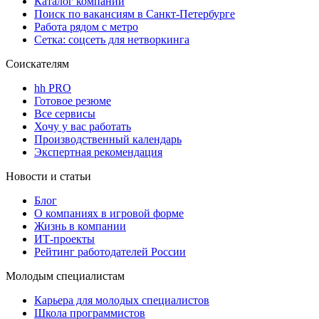
Каталог компаний
Поиск по вакансиям в Санкт-Петербурге
Работа рядом с метро
Сетка: соцсеть для нетворкинга
Соискателям
hh PRO
Готовое резюме
Все сервисы
Хочу у вас работать
Производственный календарь
Экспертная рекомендация
Новости и статьи
Блог
О компаниях в игровой форме
Жизнь в компании
ИТ-проекты
Рейтинг работодателей России
Молодым специалистам
Карьера для молодых специалистов
Школа программистов