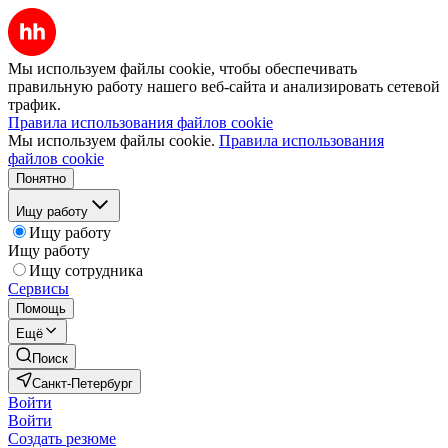
Мы используем файлы cookie, чтобы обеспечивать
правильную работу нашего веб-сайта и анализировать сетевой
трафик.
Правила использования файлов cookie
Мы используем файлы cookie.
Правила использования
файлов cookie
Понятно
Ищу работу
Ищу работу
Ищу работу
Ищу сотрудника
Сервисы
Помощь
Ещё
Поиск
Санкт-Петербург
Войти
Войти
Создать резюме