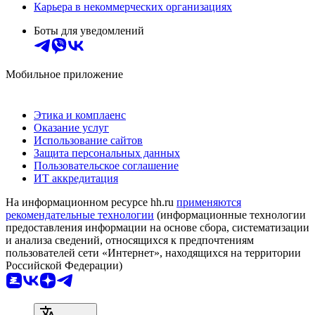
Карьера в некоммерческих организациях
Боты для уведомлений
Мобильное приложение
Этика и комплаенс
Оказание услуг
Использование сайтов
Защита персональных данных
Пользовательское соглашение
ИТ аккредитация
На информационном ресурсе hh.ru
применяются
рекомендательные технологии
(информационные технологии
предоставления информации на основе сбора, систематизации
и анализа сведений, относящихся к предпочтениям
пользователей сети «Интернет», находящихся на территории
Российской Федерации)