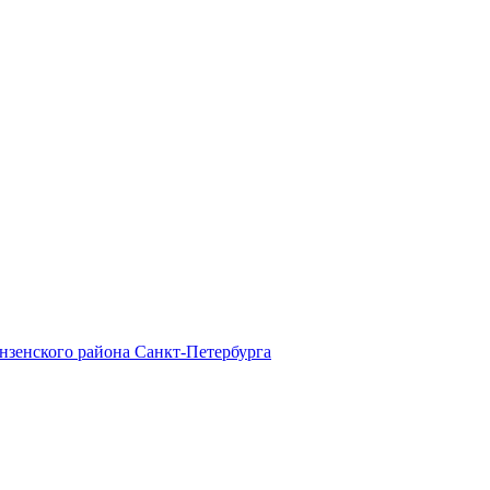
зенского района Санкт-Петербурга