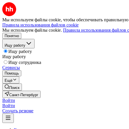
Мы используем файлы cookie, чтобы обеспечивать правильную р
Правила использования файлов cookie
Мы используем файлы cookie.
Правила использования файлов c
Понятно
Ищу работу
Ищу работу
Ищу работу
Ищу сотрудника
Сервисы
Помощь
Ещё
Поиск
Санкт-Петербург
Войти
Войти
Создать резюме