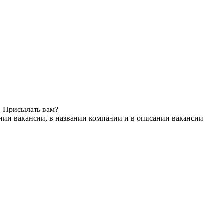
. Присылать вам?
нии вакансии, в названии компании и в описании вакансии