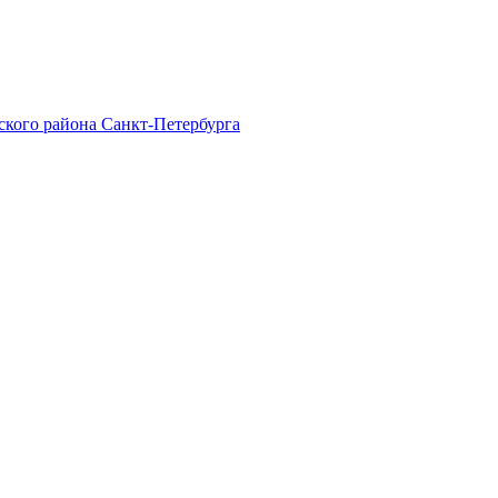
ского района Санкт-Петербурга