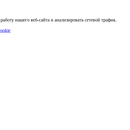
аботу нашего веб-сайта и анализировать сетевой трафик.
ookie