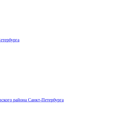
етербурга
ского района Санкт-Петербурга