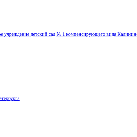
ое учреждение детский сад № 1 компенсирующего вида Калинин
етербурга