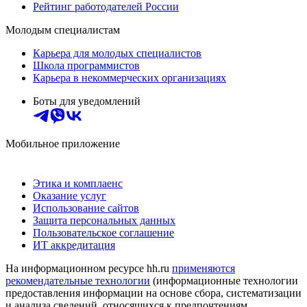
Рейтинг работодателей России
Молодым специалистам
Карьера для молодых специалистов
Школа программистов
Карьера в некоммерческих организациях
Боты для уведомлений
Мобильное приложение
Этика и комплаенс
Оказание услуг
Использование сайтов
Защита персональных данных
Пользовательское соглашение
ИТ аккредитация
На информационном ресурсе hh.ru
применяются
рекомендательные технологии
(информационные технологии
предоставления информации на основе сбора, систематизации
и анализа сведений, относящихся к предпочтениям