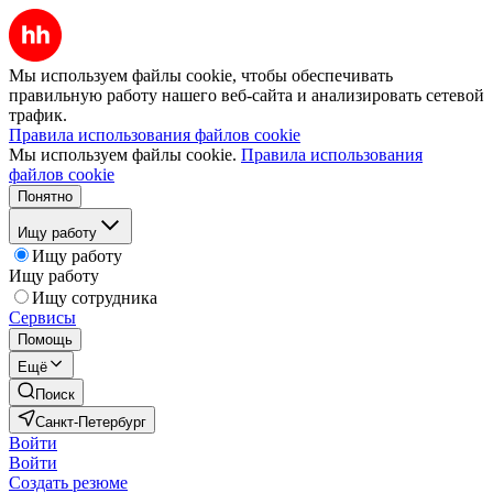
Мы используем файлы cookie, чтобы обеспечивать
правильную работу нашего веб-сайта и анализировать сетевой
трафик.
Правила использования файлов cookie
Мы используем файлы cookie.
Правила использования
файлов cookie
Понятно
Ищу работу
Ищу работу
Ищу работу
Ищу сотрудника
Сервисы
Помощь
Ещё
Поиск
Санкт-Петербург
Войти
Войти
Создать резюме