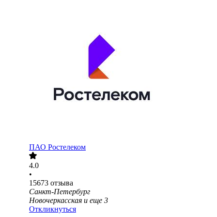
ПАО
Ростелеком
4.0
•
15673
отзыва
Санкт-Петербург
Новочеркасская
и еще
3
Откликнуться