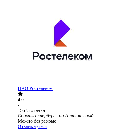
ПАО
Ростелеком
4.0
•
15673
отзыва
Санкт-Петербург, р-н Центральный
Можно без резюме
Откликнуться