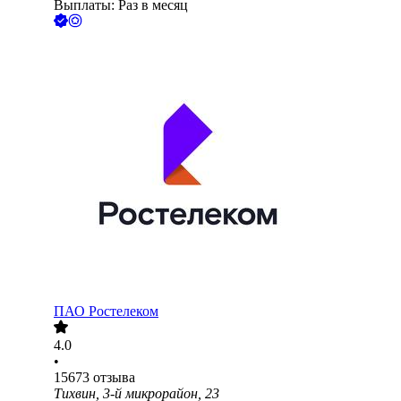
Выплаты: Раз в месяц
ПАО
Ростелеком
4.0
•
15673
отзыва
Тихвин, 3-й микрорайон, 23