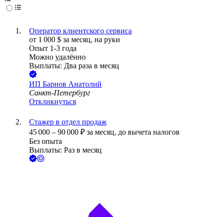
Оператор клиентского сервиса
от
1 000
$
за месяц,
на руки
Опыт 1-3 года
Можно удалённо
Выплаты: Два раза в месяц
ИП
Барнов Анатолий
Санкт-Петербург
Откликнуться
Стажер в отдел продаж
45 000
–
90 000
₽
за месяц,
до вычета налогов
Без опыта
Выплаты: Раз в месяц