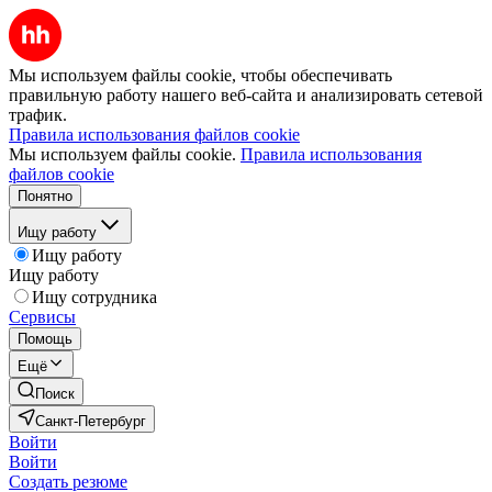
Мы используем файлы cookie, чтобы обеспечивать
правильную работу нашего веб-сайта и анализировать сетевой
трафик.
Правила использования файлов cookie
Мы используем файлы cookie.
Правила использования
файлов cookie
Понятно
Ищу работу
Ищу работу
Ищу работу
Ищу сотрудника
Сервисы
Помощь
Ещё
Поиск
Санкт-Петербург
Войти
Войти
Создать резюме