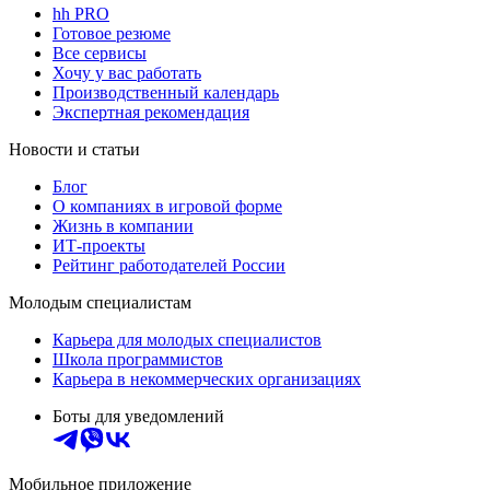
hh PRO
Готовое резюме
Все сервисы
Хочу у вас работать
Производственный календарь
Экспертная рекомендация
Новости и статьи
Блог
О компаниях в игровой форме
Жизнь в компании
ИТ-проекты
Рейтинг работодателей России
Молодым специалистам
Карьера для молодых специалистов
Школа программистов
Карьера в некоммерческих организациях
Боты для уведомлений
Мобильное приложение