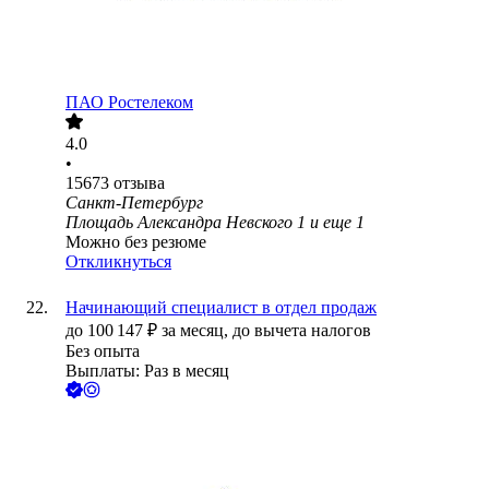
ПАО
Ростелеком
4.0
•
15673
отзыва
Санкт-Петербург
Площадь Александра Невского 1
и еще
1
Можно без резюме
Откликнуться
Начинающий специалист в отдел продаж
до
100 147
₽
за месяц,
до вычета налогов
Без опыта
Выплаты: Раз в месяц