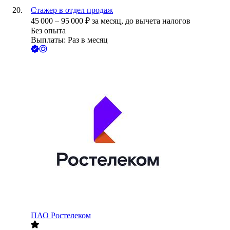
Стажер в отдел продаж
45 000
–
95 000
₽
за месяц,
до вычета налогов
Без опыта
Выплаты: Раз в месяц
ПАО
Ростелеком