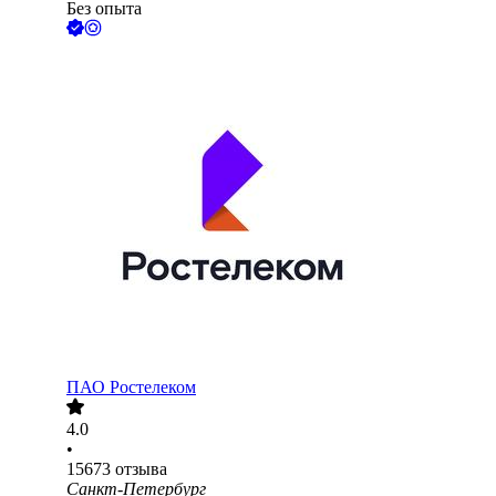
Без опыта
ПАО
Ростелеком
4.0
•
15673
отзыва
Санкт-Петербург