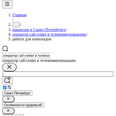
Главная
/
/
...
вакансии в Санкт-Петербурге
/
оператор call-center в телекоммуникациях
/
работа для инвалидов
оператор call-center в телекоммуникациях
Санкт-Петербург
Особенности здоровья
6