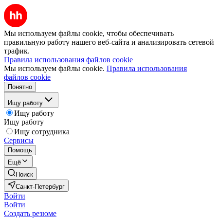
Мы используем файлы cookie, чтобы обеспечивать
правильную работу нашего веб-сайта и анализировать сетевой
трафик.
Правила использования файлов cookie
Мы используем файлы cookie.
Правила использования
файлов cookie
Понятно
Ищу работу
Ищу работу
Ищу работу
Ищу сотрудника
Сервисы
Помощь
Ещё
Поиск
Санкт-Петербург
Войти
Войти
Создать резюме