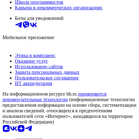
Школа программистов
Карьера в некоммерческих организациях
Боты для уведомлений
Мобильное приложение
Этика и комплаенс
Оказание услуг
Использование сайтов
Защита персональных данных
Пользовательское соглашение
ИТ аккредитация
На информационном ресурсе hh.ru
применяются
рекомендательные технологии
(информационные технологии
предоставления информации на основе сбора, систематизации
и анализа сведений, относящихся к предпочтениям
пользователей сети «Интернет», находящихся на территории
Российской Федерации)