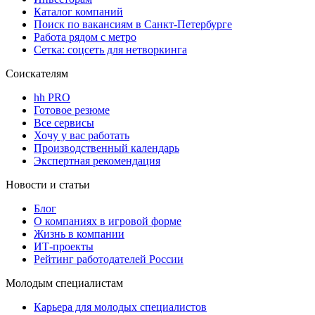
Каталог компаний
Поиск по вакансиям в Санкт-Петербурге
Работа рядом с метро
Сетка: соцсеть для нетворкинга
Соискателям
hh PRO
Готовое резюме
Все сервисы
Хочу у вас работать
Производственный календарь
Экспертная рекомендация
Новости и статьи
Блог
О компаниях в игровой форме
Жизнь в компании
ИТ-проекты
Рейтинг работодателей России
Молодым специалистам
Карьера для молодых специалистов