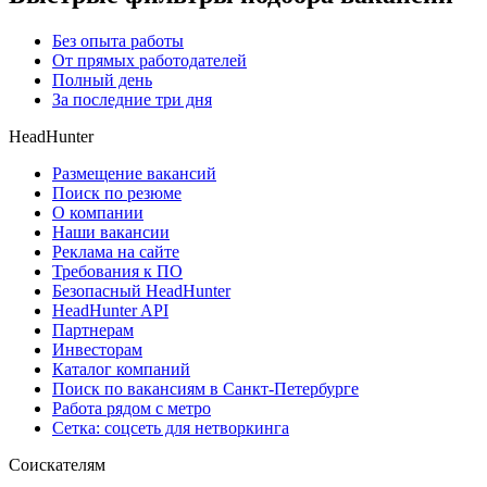
Без опыта работы
От прямых работодателей
Полный день
За последние три дня
HeadHunter
Размещение вакансий
Поиск по резюме
О компании
Наши вакансии
Реклама на сайте
Требования к ПО
Безопасный HeadHunter
HeadHunter API
Партнерам
Инвесторам
Каталог компаний
Поиск по вакансиям в Санкт-Петербурге
Работа рядом с метро
Сетка: соцсеть для нетворкинга
Соискателям