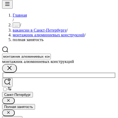
Главная
/
/
...
вакансии в Санкт-Петербурге
/
монтажник алюминиевых конструкций
/
полная занятость
монтажник алюминиевых конструкций
Санкт-Петербург
Полная занятость