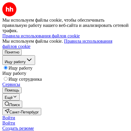
Мы используем файлы cookie, чтобы обеспечивать
правильную работу нашего веб-сайта и анализировать сетевой
трафик.
Правила использования файлов cookie
Мы используем файлы cookie.
Правила использования
файлов cookie
Понятно
Ищу работу
Ищу работу
Ищу работу
Ищу сотрудника
Сервисы
Помощь
Ещё
Поиск
Санкт-Петербург
Войти
Войти
Создать резюме