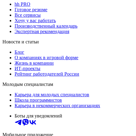
hh PRO
Готовое резюме
Все сервисы
Хочу у вас работать
Производственный календарь
Экспертная рекомендация
Новости и статьи
Блог
О компаниях в игровой форме
Жизнь в компании
ИТ-проекты
Рейтинг работодателей России
Молодым специалистам
Карьера для молодых специалистов
Школа программистов
Карьера в некоммерческих организациях
Боты для уведомлений
Мобильное приложение