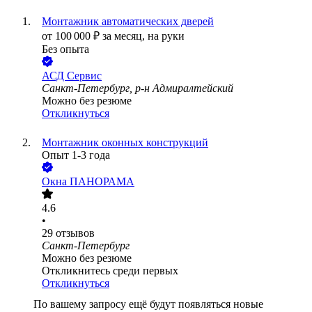
Монтажник автоматических дверей
от
100 000
₽
за месяц,
на руки
Без опыта
АСД Сервис
Санкт-Петербург, р-н Адмиралтейский
Можно без резюме
Откликнуться
Монтажник оконных конструкций
Опыт 1-3 года
Окна ПАНОРАМА
4.6
•
29
отзывов
Санкт-Петербург
Можно без резюме
Откликнитесь среди первых
Откликнуться
По вашему запросу ещё будут появляться новые