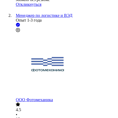
Откликнуться
Менеджер по логистике и ВЭД
Опыт 1-3 года
ООО
Фотомеханика
4.5
•