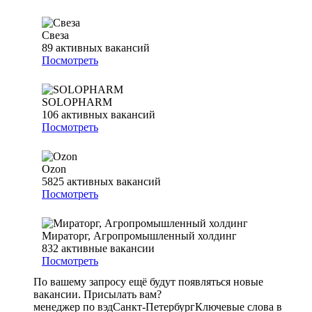
Свеза
89
активных вакансий
Посмотреть
SOLOPHARM
106
активных вакансий
Посмотреть
Ozon
5825
активных вакансий
Посмотреть
Мираторг, Агропромышленный холдинг
832
активные вакансии
Посмотреть
По вашему запросу ещё будут появляться новые
вакансии. Присылать вам?
менеджер по вэд
Санкт-Петербург
Ключевые слова в