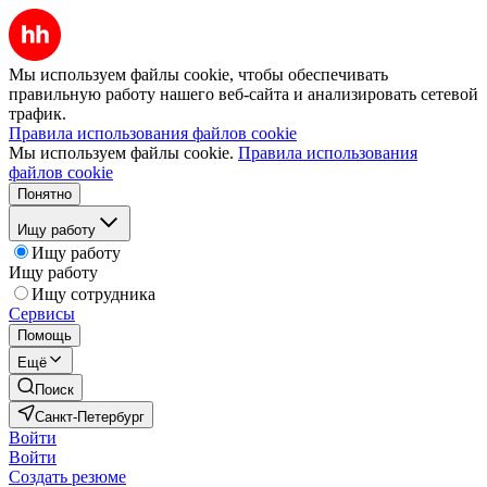
Мы используем файлы cookie, чтобы обеспечивать
правильную работу нашего веб-сайта и анализировать сетевой
трафик.
Правила использования файлов cookie
Мы используем файлы cookie.
Правила использования
файлов cookie
Понятно
Ищу работу
Ищу работу
Ищу работу
Ищу сотрудника
Сервисы
Помощь
Ещё
Поиск
Санкт-Петербург
Войти
Войти
Создать резюме