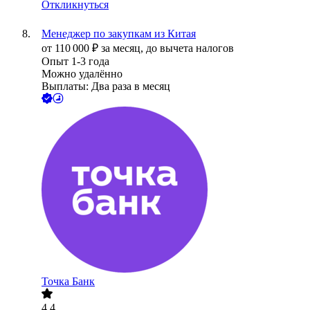
Откликнуться
Менеджер по закупкам из Китая
от
110 000
₽
за месяц,
до вычета налогов
Опыт 1-3 года
Можно удалённо
Выплаты: Два раза в месяц
Точка Банк
4.4