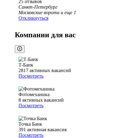
25
отзывов
Санкт-Петербург
Московские ворота
и еще
1
Откликнуться
Компании для вас
Т-Банк
2817
активных вакансий
Посмотреть
Фотомеханика
8
активных вакансий
Посмотреть
Точка Банк
391
активная вакансия
Посмотреть