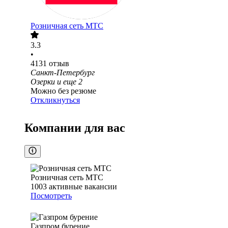
Розничная сеть МТС
3.3
•
4131
отзыв
Санкт-Петербург
Озерки
и еще
2
Можно без резюме
Откликнуться
Компании для вас
Розничная сеть МТС
1003
активные вакансии
Посмотреть
Газпром бурение