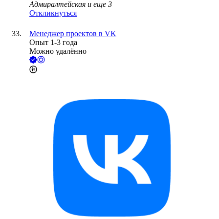
Адмиралтейская
и еще
3
Откликнуться
Менеджер проектов в VK
Опыт 1-3 года
Можно удалённо