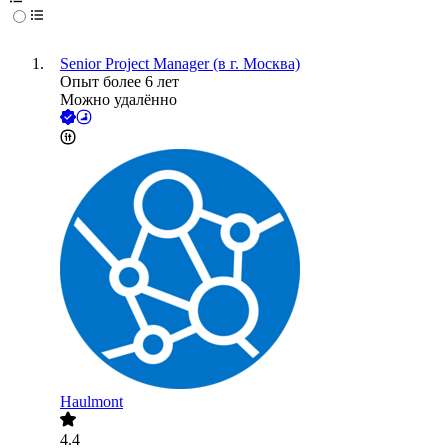
Senior Project Manager (в г. Москва)
Опыт более 6 лет
Можно удалённо
Haulmont
4.4