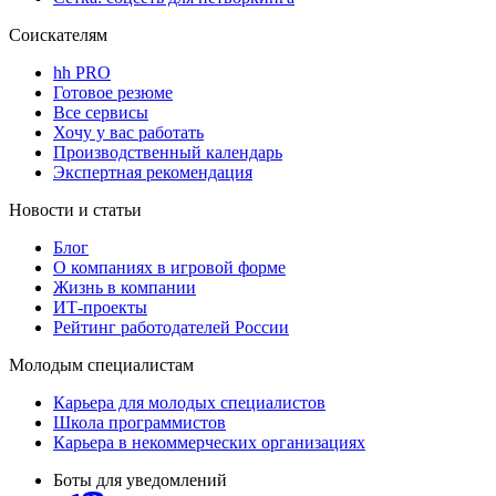
Соискателям
hh PRO
Готовое резюме
Все сервисы
Хочу у вас работать
Производственный календарь
Экспертная рекомендация
Новости и статьи
Блог
О компаниях в игровой форме
Жизнь в компании
ИТ-проекты
Рейтинг работодателей России
Молодым специалистам
Карьера для молодых специалистов
Школа программистов
Карьера в некоммерческих организациях
Боты для уведомлений