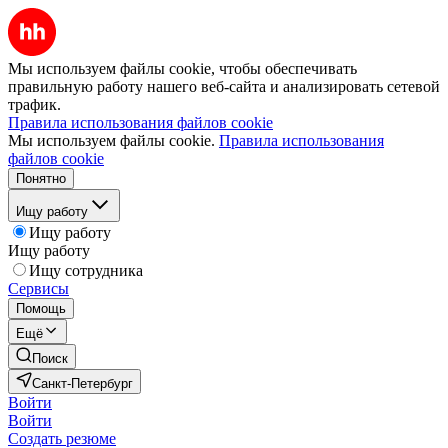
Мы используем файлы cookie, чтобы обеспечивать
правильную работу нашего веб-сайта и анализировать сетевой
трафик.
Правила использования файлов cookie
Мы используем файлы cookie.
Правила использования
файлов cookie
Понятно
Ищу работу
Ищу работу
Ищу работу
Ищу сотрудника
Сервисы
Помощь
Ещё
Поиск
Санкт-Петербург
Войти
Войти
Создать резюме