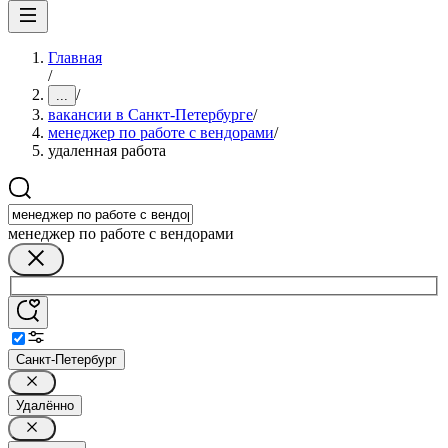
Главная
/
/
...
вакансии в Санкт-Петербурге
/
менеджер по работе с вендорами
/
удаленная работа
менеджер по работе с вендорами
Санкт-Петербург
Удалённо