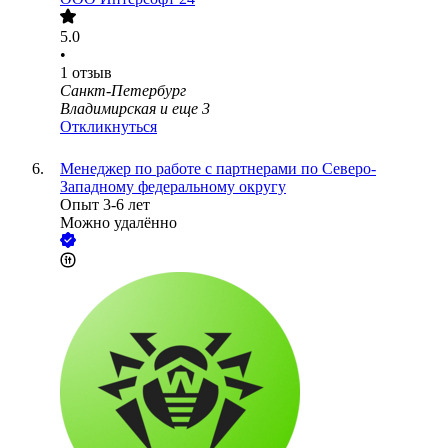
5.0
•
1
отзыв
Санкт-Петербург
Владимирская
и еще
3
Откликнуться
Менеджер по работе с партнерами по Северо-
Западному федеральному округу
Опыт 3-6 лет
Можно удалённо