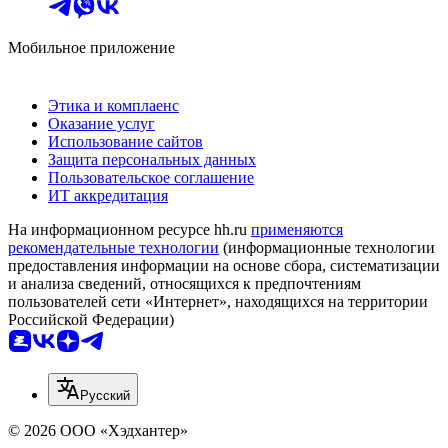
Мобильное приложение
Этика и комплаенс
Оказание услуг
Использование сайтов
Защита персональных данных
Пользовательское соглашение
ИТ аккредитация
На информационном ресурсе hh.ru
применяются
рекомендательные технологии
(информационные технологии
предоставления информации на основе сбора, систематизации
и анализа сведений, относящихся к предпочтениям
пользователей сети «Интернет», находящихся на территории
Российской Федерации)
Русский
© 2026 ООО «Хэдхантер»