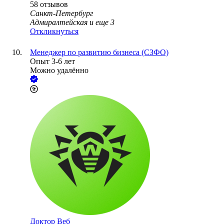
58
отзывов
Санкт-Петербург
Адмиралтейская
и еще
3
Откликнуться
Менеджер по развитию бизнеса (СЗФО)
Опыт 3-6 лет
Можно удалённо
Доктор Веб