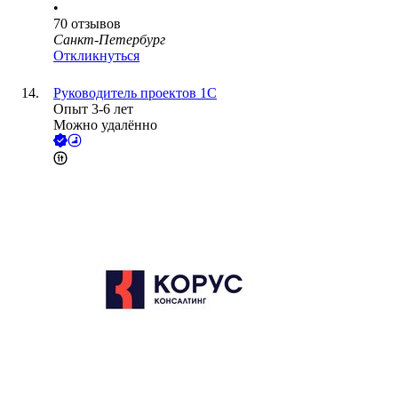
•
70
отзывов
Санкт-Петербург
Откликнуться
Руководитель проектов 1С
Опыт 3-6 лет
Можно удалённо