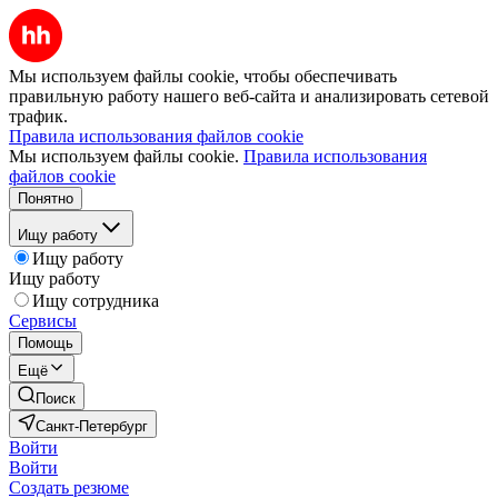
Мы используем файлы cookie, чтобы обеспечивать
правильную работу нашего веб-сайта и анализировать сетевой
трафик.
Правила использования файлов cookie
Мы используем файлы cookie.
Правила использования
файлов cookie
Понятно
Ищу работу
Ищу работу
Ищу работу
Ищу сотрудника
Сервисы
Помощь
Ещё
Поиск
Санкт-Петербург
Войти
Войти
Создать резюме