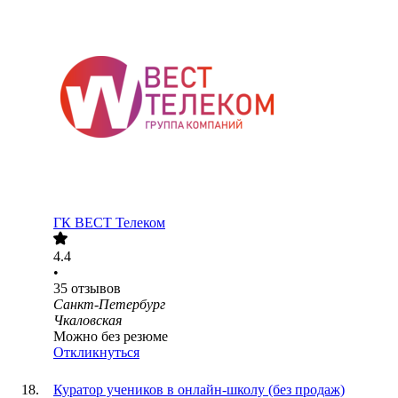
ГК ВЕСТ Телеком
4.4
•
35
отзывов
Санкт-Петербург
Чкаловская
Можно без резюме
Откликнуться
Куратор учеников в онлайн-школу (без продаж)