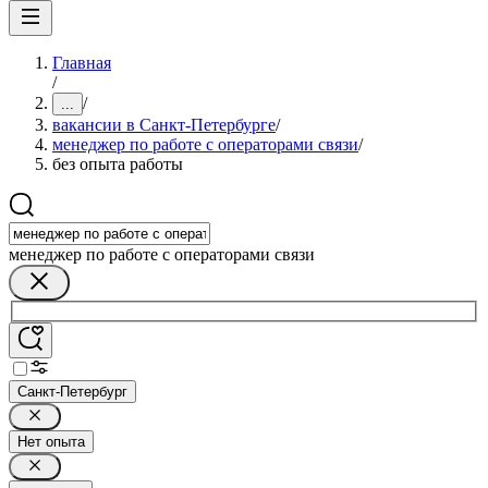
Главная
/
/
...
вакансии в Санкт-Петербурге
/
менеджер по работе с операторами связи
/
без опыта работы
менеджер по работе с операторами связи
Санкт-Петербург
Нет опыта