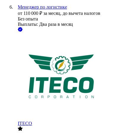
Менеджер по логистике
от
110 000
₽
за месяц,
до вычета налогов
Без опыта
Выплаты: Два раза в месяц
ITECO