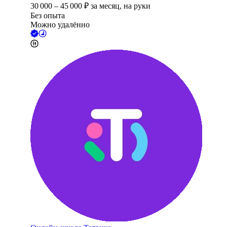
30 000
–
45 000
₽
за месяц,
на руки
Без опыта
Можно удалённо