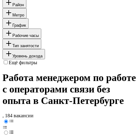
Район
Метро
График
Рабочие часы
Тип занятости
Уровень дохода
Ещё фильтры
Работа менеджером по работе
с операторами связи без
опыта в Санкт-Петербурге
, 184 вакансии