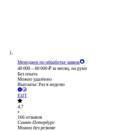
Менеджер по обработке заявок
40 000
–
60 000
₽
за месяц,
на руки
Без опыта
Можно удалённо
Выплаты: Раз в неделю
ЕЦТ
4.7
•
166
отзывов
Санкт-Петербург
Можно без резюме