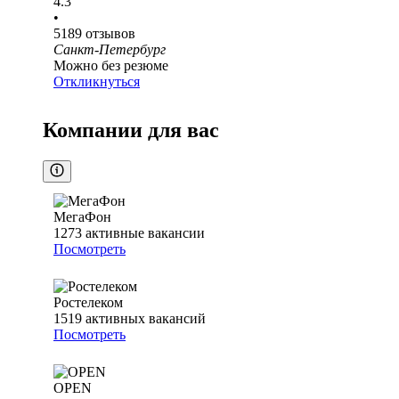
4.3
•
5189
отзывов
Санкт-Петербург
Можно без резюме
Откликнуться
Компании для вас
МегаФон
1273
активные вакансии
Посмотреть
Ростелеком
1519
активных вакансий
Посмотреть
OPEN