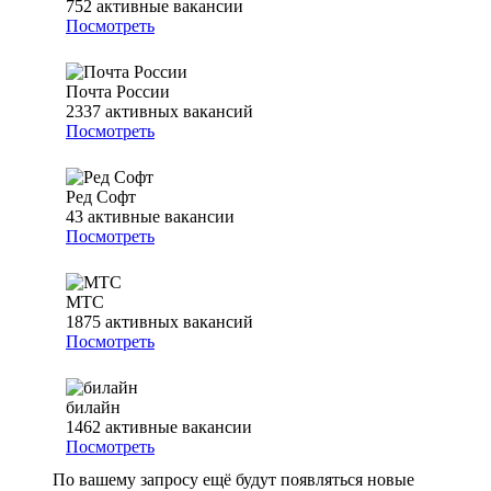
752
активные вакансии
Посмотреть
Почта России
2337
активных вакансий
Посмотреть
Ред Софт
43
активные вакансии
Посмотреть
МТС
1875
активных вакансий
Посмотреть
билайн
1462
активные вакансии
Посмотреть
По вашему запросу ещё будут появляться новые