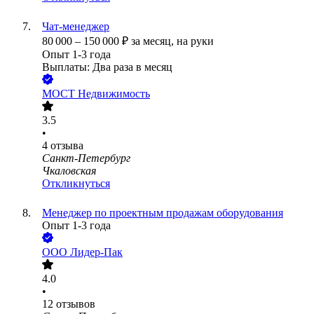
Чат-менеджер
80 000
–
150 000
₽
за месяц,
на руки
Опыт 1-3 года
Выплаты: Два раза в месяц
МОСТ Недвижимость
3.5
•
4
отзыва
Санкт-Петербург
Чкаловская
Откликнуться
Менеджер по проектным продажам оборудования
Опыт 1-3 года
ООО
Лидер-Пак
4.0
•
12
отзывов