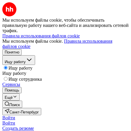
Мы используем файлы cookie, чтобы обеспечивать
правильную работу нашего веб-сайта и анализировать сетевой
трафик.
Правила использования файлов cookie
Мы используем файлы cookie.
Правила использования
файлов cookie
Понятно
Ищу работу
Ищу работу
Ищу работу
Ищу сотрудника
Сервисы
Помощь
Ещё
Поиск
Санкт-Петербург
Войти
Войти
Создать резюме