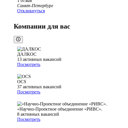
1
отзыв
Санкт-Петербург
Откликнуться
Компании для вас
ДАЛКОС
13
активных вакансий
Посмотреть
OCS
37
активных вакансий
Посмотреть
«Научно-Проектное объединение «РИВС».
8
активных вакансий
Посмотреть