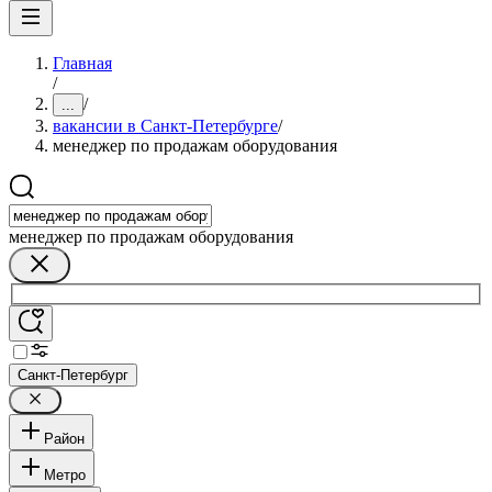
Главная
/
/
...
вакансии в Санкт-Петербурге
/
менеджер по продажам оборудования
менеджер по продажам оборудования
Санкт-Петербург
Район
Метро