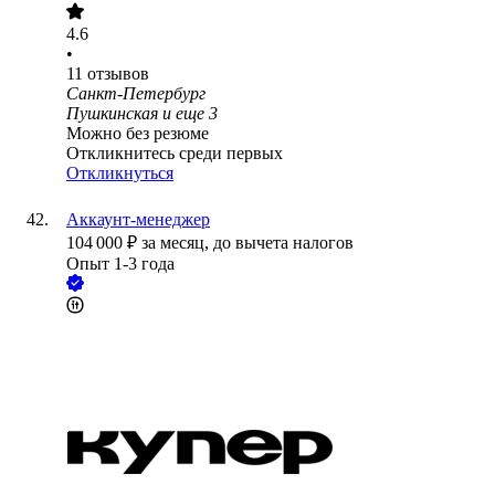
4.6
•
11
отзывов
Санкт-Петербург
Пушкинская
и еще
3
Можно без резюме
Откликнитесь среди первых
Откликнуться
Аккаунт-менеджер
104 000
₽
за месяц,
до вычета налогов
Опыт 1-3 года