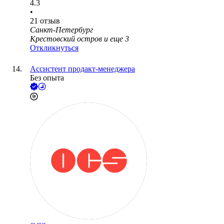
4.3
•
21
отзыв
Санкт-Петербург
Крестовский остров
и еще
3
Откликнуться
Ассистент продакт-менеджера
Без опыта