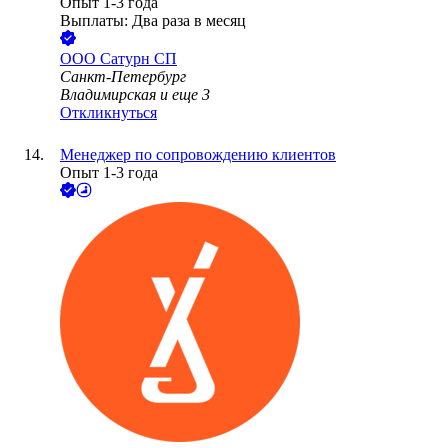
Опыт 1-3 года
Выплаты: Два раза в месяц
ООО
Сатурн СП
Санкт-Петербург
Владимирская
и еще
3
Откликнуться
Менеджер по сопровождению клиентов
Опыт 1-3 года