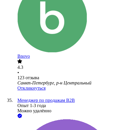
Bnovo
4.3
•
123
отзыва
Санкт-Петербург, р-н Центральный
Откликнуться
Менеджер по продажам B2B
Опыт 1-3 года
Можно удалённо