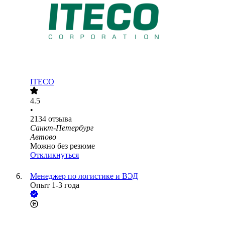
ITECO
4.5
•
2134
отзыва
Санкт-Петербург
Автово
Можно без резюме
Откликнуться
Менеджер по логистике и ВЭД
Опыт 1-3 года