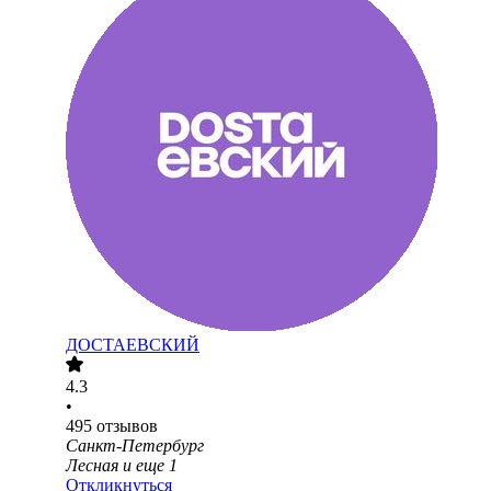
ДОСТАЕВСКИЙ
4.3
•
495
отзывов
Санкт-Петербург
Лесная
и еще
1
Откликнуться