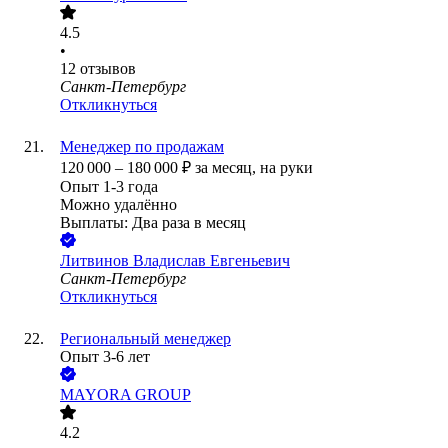
4.5
•
12
отзывов
Санкт-Петербург
Откликнуться
Менеджер по продажам
120 000
–
180 000
₽
за месяц,
на руки
Опыт 1-3 года
Можно удалённо
Выплаты: Два раза в месяц
Литвинов Владислав Евгеньевич
Санкт-Петербург
Откликнуться
Региональный менеджер
Опыт 3-6 лет
MAYORA GROUP
4.2