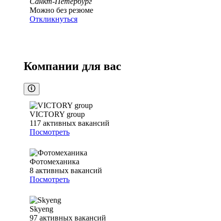
Санкт-Петербург
Можно без резюме
Откликнуться
Компании для вас
VICTORY group
117
активных вакансий
Посмотреть
Фотомеханика
8
активных вакансий
Посмотреть
Skyeng
97
активных вакансий