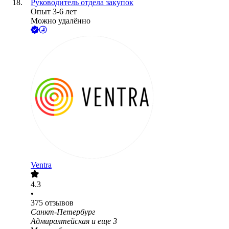
Руководитель отдела закупок
Опыт 3-6 лет
Можно удалённо
Ventra
4.3
•
375
отзывов
Санкт-Петербург
Адмиралтейская
и еще
3