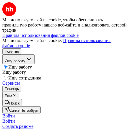
Мы используем файлы cookie, чтобы обеспечивать
правильную работу нашего веб-сайта и анализировать сетевой
трафик.
Правила использования файлов cookie
Мы используем файлы cookie.
Правила использования
файлов cookie
Понятно
Ищу работу
Ищу работу
Ищу работу
Ищу сотрудника
Сервисы
Помощь
Ещё
Поиск
Санкт-Петербург
Войти
Войти
Создать резюме