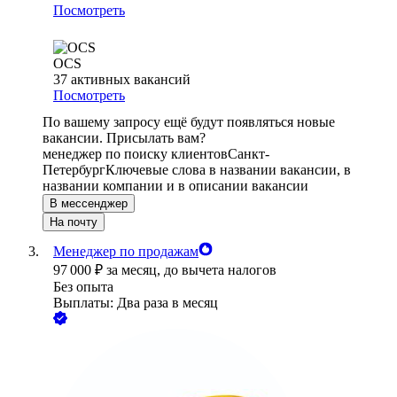
Посмотреть
OCS
37
активных вакансий
Посмотреть
По вашему запросу ещё будут появляться новые
вакансии. Присылать вам?
менеджер по поиску клиентов
Санкт-
Петербург
Ключевые слова в названии вакансии, в
названии компании и в описании вакансии
В мессенджер
На почту
Менеджер по продажам
97 000
₽
за месяц,
до вычета налогов
Без опыта
Выплаты: Два раза в месяц