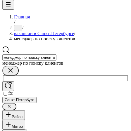
Главная
/
/
...
вакансии в Санкт-Петербурге
/
менеджер по поиску клиентов
менеджер по поиску клиентов
Санкт-Петербург
Район
Метро