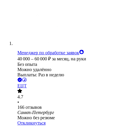
Менеджер по обработке заявок
40 000
–
60 000
₽
за месяц,
на руки
Без опыта
Можно удалённо
Выплаты: Раз в неделю
ЕЦТ
4.7
•
166
отзывов
Санкт-Петербург
Можно без резюме
Откликнуться