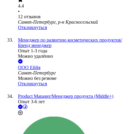
4.4
•
12
отзывов
Санкт-Петербург, р-н Красносельский
Откликнуться
Менеджер по развитию косметических продуктов/
Бренд менеджер
Опыт 1-3 года
Можно удалённо
ООО
Еййя
Санкт-Петербург
Можно без резюме
Откликнуться
Product Manager/Менеджер продукта (Middle+)
Опыт 3-6 лет