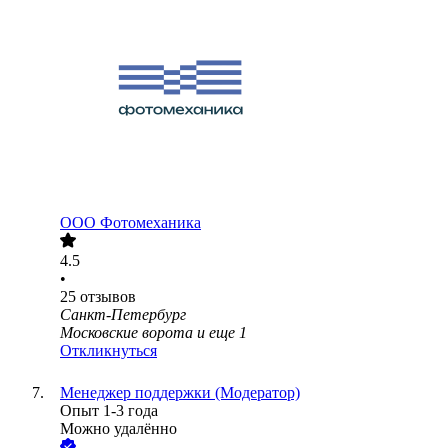
ООО
Фотомеханика
4.5
•
25
отзывов
Санкт-Петербург
Московские ворота
и еще
1
Откликнуться
Менеджер поддержки (Модератор)
Опыт 1-3 года
Можно удалённо