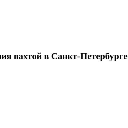
ия вахтой в Санкт-Петербурге