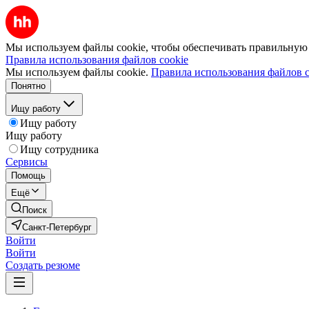
Мы используем файлы cookie, чтобы обеспечивать правильную р
Правила использования файлов cookie
Мы используем файлы cookie.
Правила использования файлов c
Понятно
Ищу работу
Ищу работу
Ищу работу
Ищу сотрудника
Сервисы
Помощь
Ещё
Поиск
Санкт-Петербург
Войти
Войти
Создать резюме