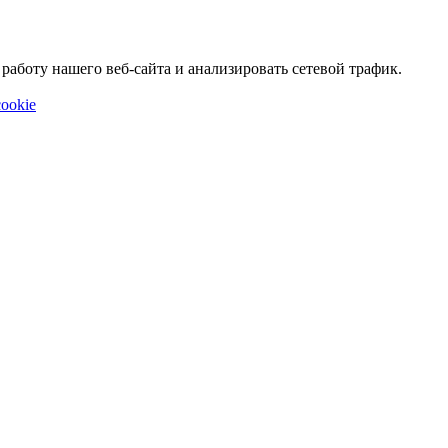
аботу нашего веб-сайта и анализировать сетевой трафик.
ookie