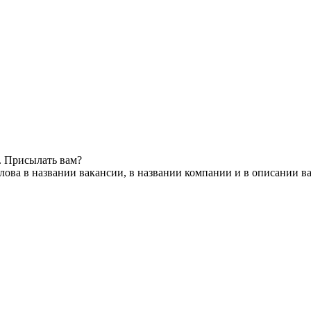
. Присылать вам?
ова в названии вакансии, в названии компании и в описании в