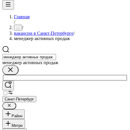
Главная
/
/
...
вакансии в Санкт-Петербурге
/
менеджер активных продаж
менеджер активных продаж
Санкт-Петербург
Район
Метро