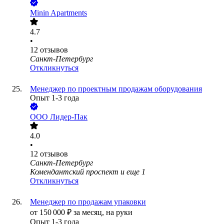
Minin Apartments
4.7
•
12
отзывов
Санкт-Петербург
Откликнуться
Менеджер по проектным продажам оборудования
Опыт 1-3 года
ООО
Лидер-Пак
4.0
•
12
отзывов
Санкт-Петербург
Комендантский проспект
и еще
1
Откликнуться
Менеджер по продажам упаковки
от
150 000
₽
за месяц,
на руки
Опыт 1-3 года