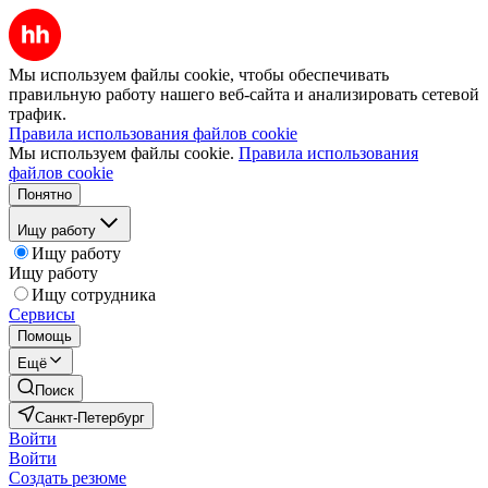
Мы используем файлы cookie, чтобы обеспечивать
правильную работу нашего веб-сайта и анализировать сетевой
трафик.
Правила использования файлов cookie
Мы используем файлы cookie.
Правила использования
файлов cookie
Понятно
Ищу работу
Ищу работу
Ищу работу
Ищу сотрудника
Сервисы
Помощь
Ещё
Поиск
Санкт-Петербург
Войти
Войти
Создать резюме