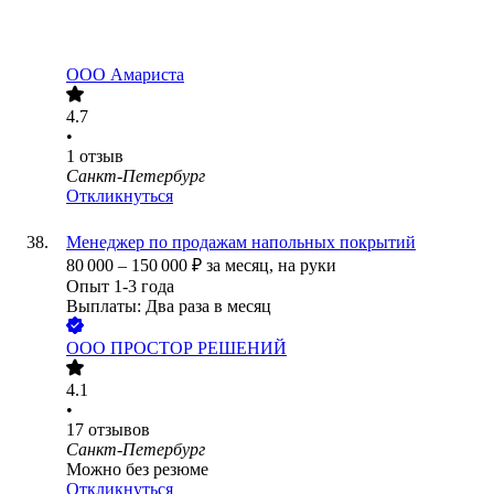
ООО
Амариста
4.7
•
1
отзыв
Санкт-Петербург
Откликнуться
Менеджер по продажам напольных покрытий
80 000
–
150 000
₽
за месяц,
на руки
Опыт 1-3 года
Выплаты: Два раза в месяц
ООО
ПРОСТОР РЕШЕНИЙ
4.1
•
17
отзывов
Санкт-Петербург
Можно без резюме
Откликнуться