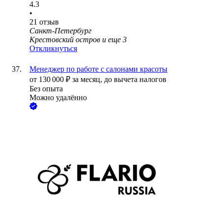
4.3
•
21
отзыв
Санкт-Петербург
Крестовский остров
и еще
3
Откликнуться
Менеджер по работе с салонами красоты
от
130 000
₽
за месяц,
до вычета налогов
Без опыта
Можно удалённо