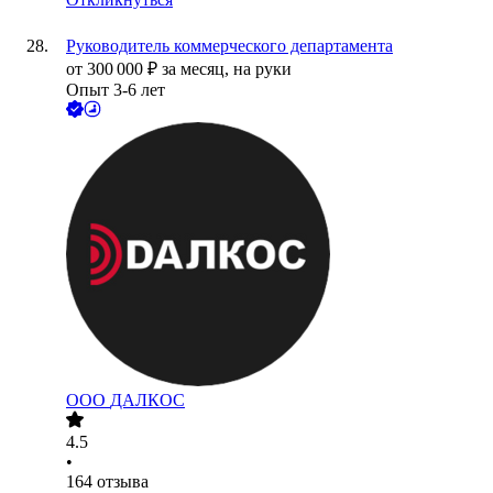
Руководитель коммерческого департамента
от
300 000
₽
за месяц,
на руки
Опыт 3-6 лет
ООО
ДАЛКОС
4.5
•
164
отзыва