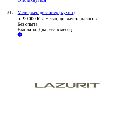
Откликнуться
Менеджер-дизайнер (кухни)
от
90 000
₽
за месяц,
до вычета налогов
Без опыта
Выплаты: Два раза в месяц