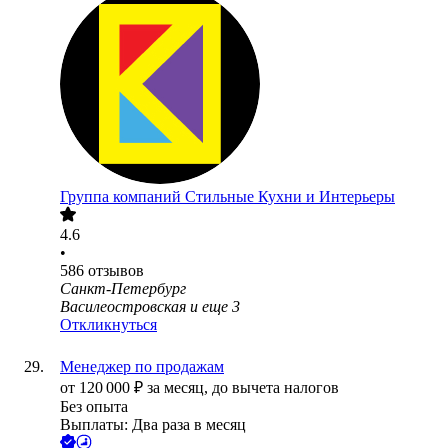
Группа компаний Стильные Кухни и Интерьеры
4.6
•
586
отзывов
Санкт-Петербург
Василеостровская
и еще
3
Откликнуться
Менеджер по продажам
от
120 000
₽
за месяц,
до вычета налогов
Без опыта
Выплаты: Два раза в месяц