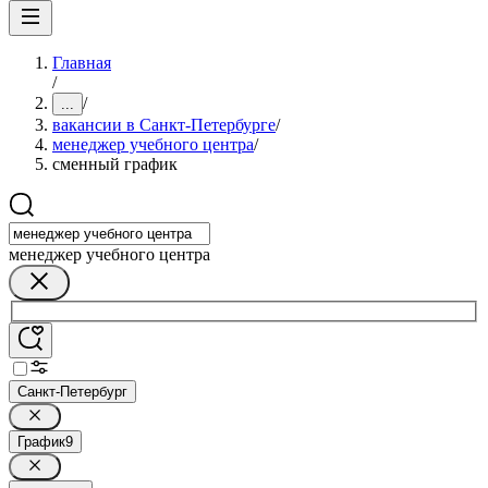
Главная
/
/
...
вакансии в Санкт-Петербурге
/
менеджер учебного центра
/
сменный график
менеджер учебного центра
Санкт-Петербург
График
9