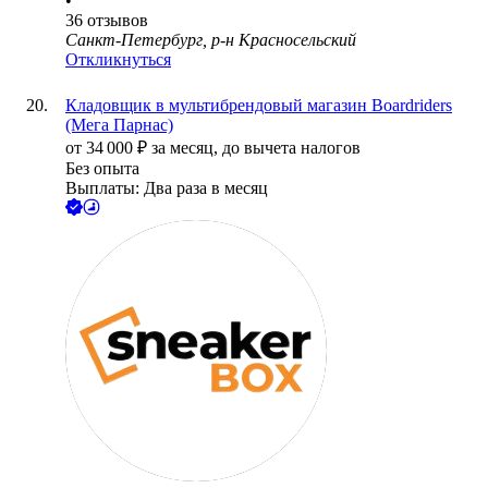
•
36
отзывов
Санкт-Петербург, р-н Красносельский
Откликнуться
Кладовщик в мультибрендовый магазин Boardriders
(Мега Парнас)
от
34 000
₽
за месяц,
до вычета налогов
Без опыта
Выплаты: Два раза в месяц