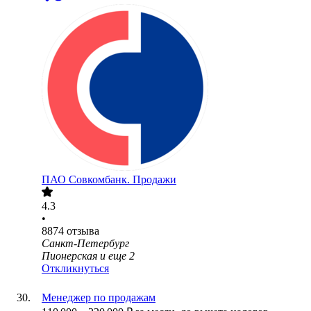
ПАО
Совкомбанк. Продажи
4.3
•
8874
отзыва
Санкт-Петербург
Пионерская
и еще
2
Откликнуться
Менеджер по продажам