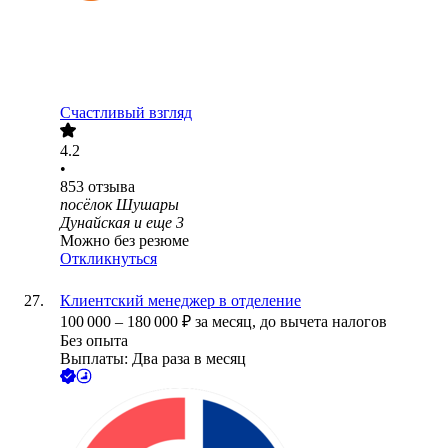
Счастливый взгляд
4.2
•
853
отзыва
посёлок Шушары
Дунайская
и еще
3
Можно без резюме
Откликнуться
Клиентский менеджер в отделение
100 000
–
180 000
₽
за месяц,
до вычета налогов
Без опыта
Выплаты: Два раза в месяц