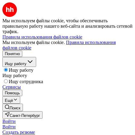
Мы используем файлы cookie, чтобы обеспечивать
правильную работу нашего веб-сайта и анализировать сетевой
трафик.
Правила использования файлов cookie
Мы используем файлы cookie.
Правила использования
файлов cookie
Понятно
Ищу работу
Ищу работу
Ищу работу
Ищу сотрудника
Сервисы
Помощь
Ещё
Поиск
Санкт-Петербург
Войти
Войти
Создать резюме