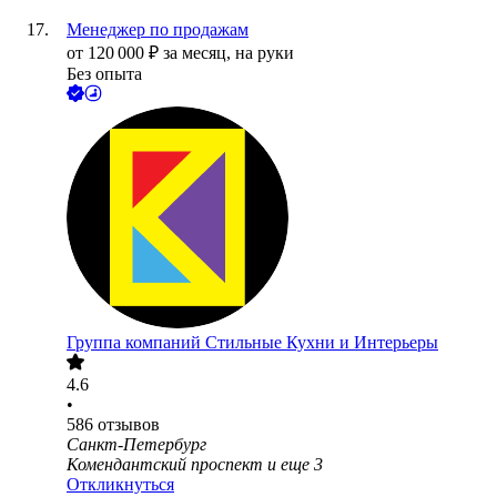
Менеджер по продажам
от
120 000
₽
за месяц,
на руки
Без опыта
Группа компаний Стильные Кухни и Интерьеры
4.6
•
586
отзывов
Санкт-Петербург
Комендантский проспект
и еще
3
Откликнуться