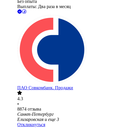
Без опыта
Выплаты: Два раза в месяц
ПАО
Совкомбанк. Продажи
4.3
•
8874
отзыва
Санкт-Петербург
Елизаровская
и еще
3
Откликнуться