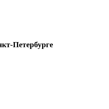
нкт-Петербурге