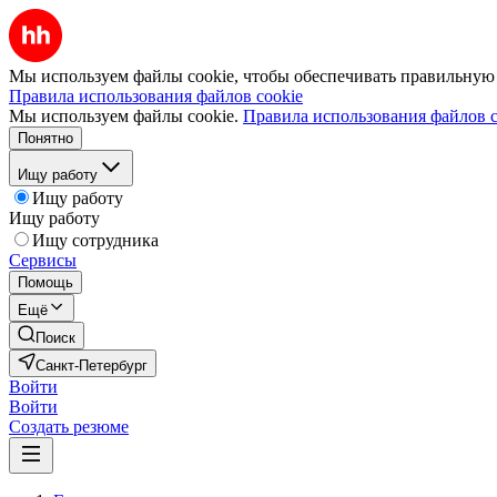
Мы используем файлы cookie, чтобы обеспечивать правильную р
Правила использования файлов cookie
Мы используем файлы cookie.
Правила использования файлов c
Понятно
Ищу работу
Ищу работу
Ищу работу
Ищу сотрудника
Сервисы
Помощь
Ещё
Поиск
Санкт-Петербург
Войти
Войти
Создать резюме