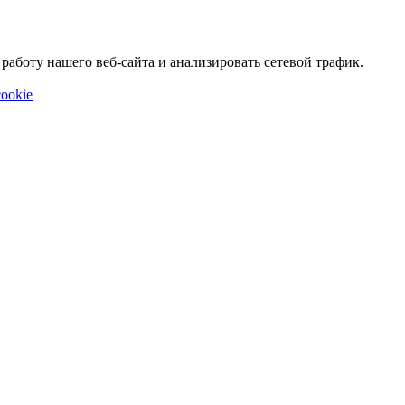
аботу нашего веб-сайта и анализировать сетевой трафик.
ookie