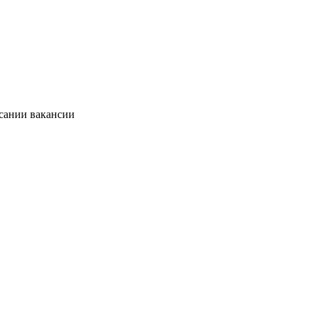
исании вакансии