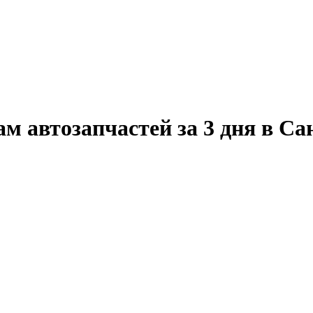
м автозапчастей за 3 дня в Са