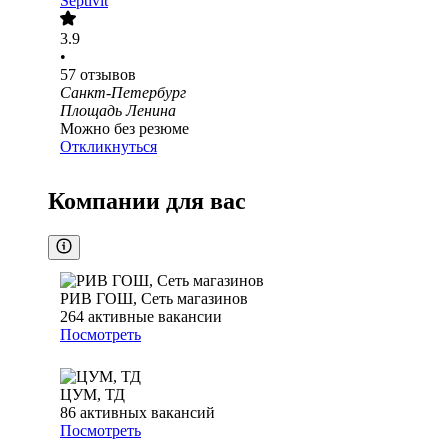
Septivit
3.9
•
57
отзывов
Санкт-Петербург
Площадь Ленина
Можно без резюме
Откликнуться
Компании для вас
РИВ ГОШ, Сеть магазинов
264
активные вакансии
Посмотреть
ЦУМ, ТД
86
активных вакансий
Посмотреть