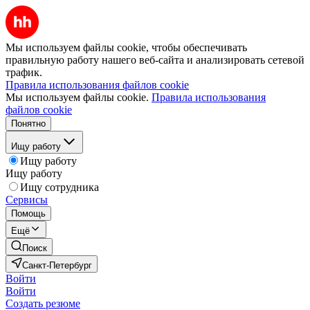
Мы используем файлы cookie, чтобы обеспечивать
правильную работу нашего веб-сайта и анализировать сетевой
трафик.
Правила использования файлов cookie
Мы используем файлы cookie.
Правила использования
файлов cookie
Понятно
Ищу работу
Ищу работу
Ищу работу
Ищу сотрудника
Сервисы
Помощь
Ещё
Поиск
Санкт-Петербург
Войти
Войти
Создать резюме