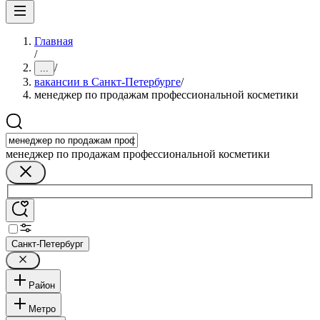
Главная
/
/
...
вакансии в Санкт-Петербурге
/
менеджер по продажам профессиональной косметики
менеджер по продажам профессиональной косметики
Санкт-Петербург
Район
Метро