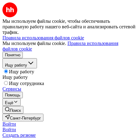
Мы используем файлы cookie, чтобы обеспечивать
правильную работу нашего веб-сайта и анализировать сетевой
трафик.
Правила использования файлов cookie
Мы используем файлы cookie.
Правила использования
файлов cookie
Понятно
Ищу работу
Ищу работу
Ищу работу
Ищу сотрудника
Сервисы
Помощь
Ещё
Поиск
Санкт-Петербург
Войти
Войти
Создать резюме