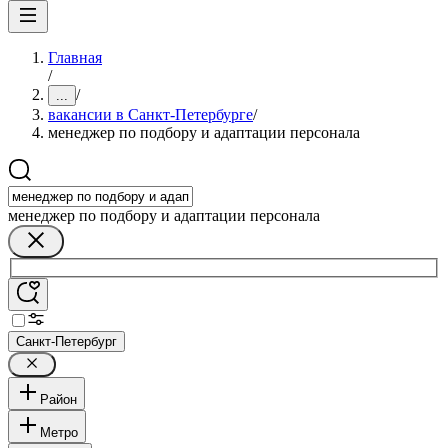
Главная
/
/
...
вакансии в Санкт-Петербурге
/
менеджер по подбору и адаптации персонала
менеджер по подбору и адаптации персонала
Санкт-Петербург
Район
Метро