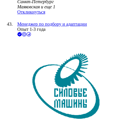
Санкт-Петербург
Маяковская
и еще
1
Откликнуться
Менеджер по подбору и адаптации
Опыт 1-3 года