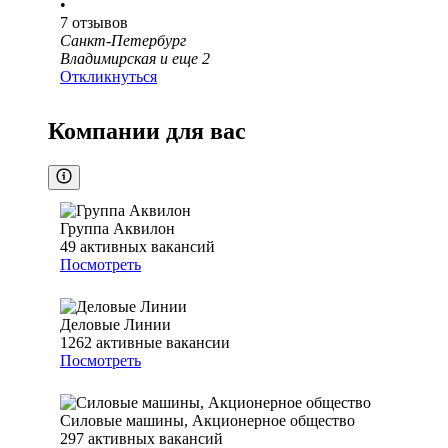
•
7
отзывов
Санкт-Петербург
Владимирская
и еще
2
Откликнуться
Компании для вас
Группа Аквилон
49
активных вакансий
Посмотреть
Деловые Линии
1262
активные вакансии
Посмотреть
Силовые машины, Акционерное общество
297
активных вакансий