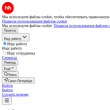
Мы используем файлы cookie, чтобы обеспечивать правильную р
Правила использования файлов cookie
Мы используем файлы cookie.
Правила использования файлов c
Понятно
Ищу работу
Ищу работу
Ищу работу
Ищу сотрудника
Сервисы
Помощь
Ещё
Поиск
Санкт-Петербург
Войти
Войти
Создать резюме