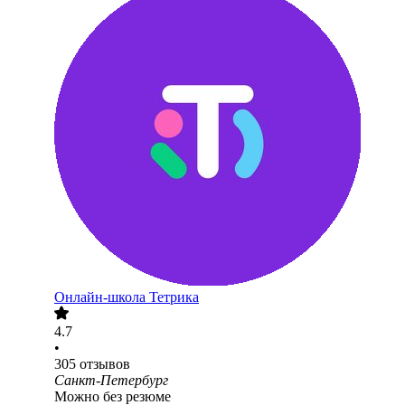
Онлайн-школа Тетрика
4.7
•
305
отзывов
Санкт-Петербург
Можно без резюме