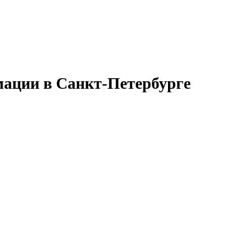
мации в Санкт-Петербурге