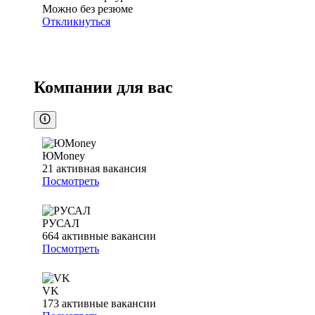
Можно без резюме
Откликнуться
Компании для вас
ЮMoney
21
активная вакансия
Посмотреть
РУСАЛ
664
активные вакансии
Посмотреть
VK
173
активные вакансии