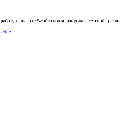
аботу нашего веб-сайта и анализировать сетевой трафик.
ookie