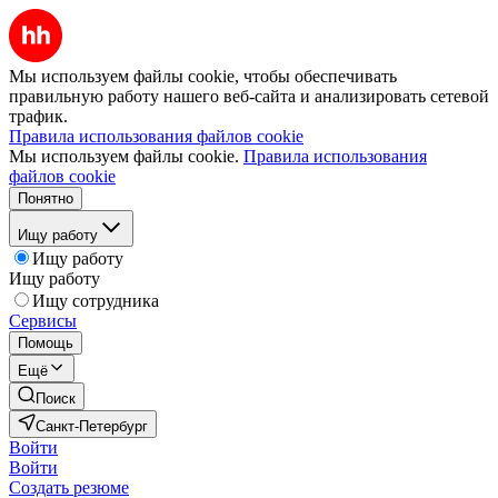
Мы используем файлы cookie, чтобы обеспечивать
правильную работу нашего веб-сайта и анализировать сетевой
трафик.
Правила использования файлов cookie
Мы используем файлы cookie.
Правила использования
файлов cookie
Понятно
Ищу работу
Ищу работу
Ищу работу
Ищу сотрудника
Сервисы
Помощь
Ещё
Поиск
Санкт-Петербург
Войти
Войти
Создать резюме