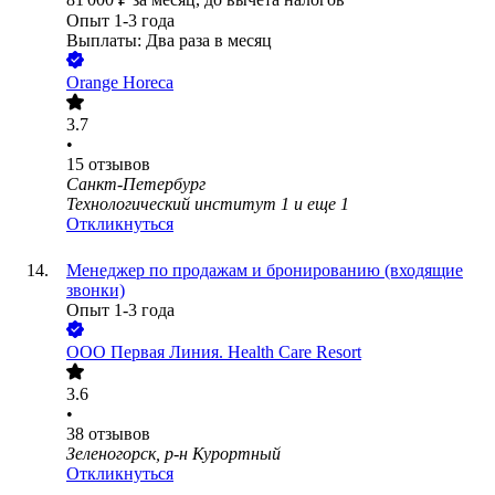
Опыт 1-3 года
Выплаты: Два раза в месяц
Orange Horeca
3.7
•
15
отзывов
Санкт-Петербург
Технологический институт 1
и еще
1
Откликнуться
Менеджер по продажам и бронированию (входящие
звонки)
Опыт 1-3 года
ООО
Первая Линия. Health Care Resort
3.6
•
38
отзывов
Зеленогорск, р-н Курортный
Откликнуться