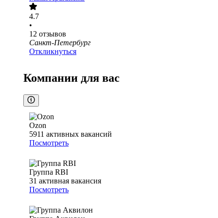
4.7
•
12
отзывов
Санкт-Петербург
Откликнуться
Компании для вас
Ozon
5911
активных вакансий
Посмотреть
Группа RBI
31
активная вакансия
Посмотреть