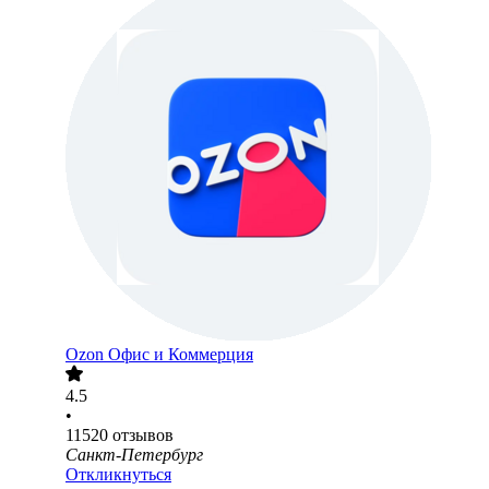
Ozon Офис и Коммерция
4.5
•
11520
отзывов
Санкт-Петербург
Откликнуться