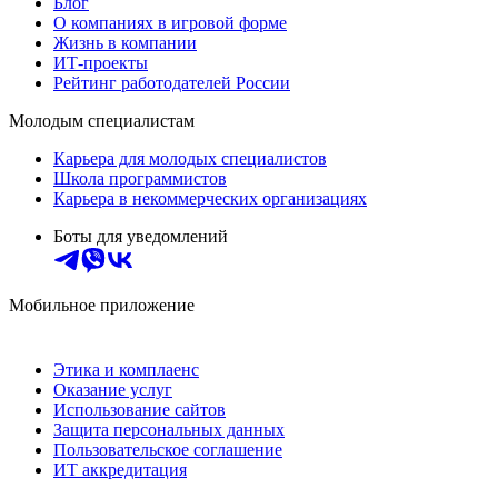
Блог
О компаниях в игровой форме
Жизнь в компании
ИТ-проекты
Рейтинг работодателей России
Молодым специалистам
Карьера для молодых специалистов
Школа программистов
Карьера в некоммерческих организациях
Боты для уведомлений
Мобильное приложение
Этика и комплаенс
Оказание услуг
Использование сайтов
Защита персональных данных
Пользовательское соглашение
ИТ аккредитация