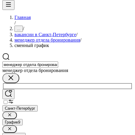
Главная
/
/
...
вакансии в Санкт-Петербурге
/
менеджер отдела бронирования
/
сменный график
менеджер отдела бронирования
Санкт-Петербург
График
9