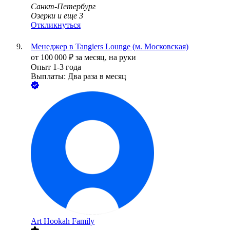
Санкт-Петербург
Озерки
и еще
3
Откликнуться
Менеджер в Tangiers Lounge (м. Московская)
от
100 000
₽
за месяц,
на руки
Опыт 1-3 года
Выплаты: Два раза в месяц
Art Hookah Family