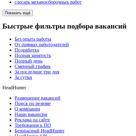
слесарь механосборочных работ
Показать ещё
Быстрые фильтры подбора вакансий
Без опыта работы
От прямых работодателей
Подработка
Полная занятость
Полный день
Сменный график
За последние три дня
За сутки
HeadHunter
Размещение вакансий
Поиск по резюме
О компании
Наши вакансии
Реклама на сайте
Требования к ПО
Безопасный HeadHunter