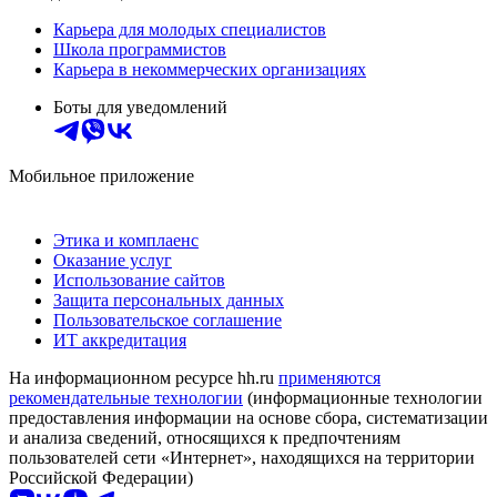
Карьера для молодых специалистов
Школа программистов
Карьера в некоммерческих организациях
Боты для уведомлений
Мобильное приложение
Этика и комплаенс
Оказание услуг
Использование сайтов
Защита персональных данных
Пользовательское соглашение
ИТ аккредитация
На информационном ресурсе hh.ru
применяются
рекомендательные технологии
(информационные технологии
предоставления информации на основе сбора, систематизации
и анализа сведений, относящихся к предпочтениям
пользователей сети «Интернет», находящихся на территории
Российской Федерации)