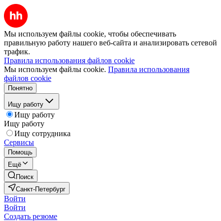
Мы используем файлы cookie, чтобы обеспечивать
правильную работу нашего веб-сайта и анализировать сетевой
трафик.
Правила использования файлов cookie
Мы используем файлы cookie.
Правила использования
файлов cookie
Понятно
Ищу работу
Ищу работу
Ищу работу
Ищу сотрудника
Сервисы
Помощь
Ещё
Поиск
Санкт-Петербург
Войти
Войти
Создать резюме