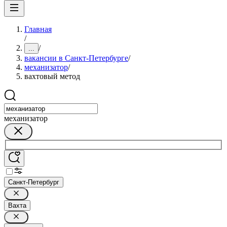
Главная
/
/
...
вакансии в Санкт-Петербурге
/
механизатор
/
вахтовый метод
механизатор
Санкт-Петербург
Вахта