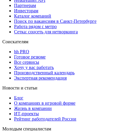
HeadHunter API
Партнерам
Инвесторам
Каталог компаний
Поиск по вакансиям в Санкт-Петербурге
Работа рядом с метро
Сетка: соцсеть для нетворкинга
Соискателям
hh PRO
Готовое резюме
Все сервисы
Хочу у вас работать
Производственный календарь
Экспертная рекомендация
Новости и статьи
Блог
О компаниях в игровой форме
Жизнь в компании
ИТ-проекты
Рейтинг работодателей России
Молодым специалистам