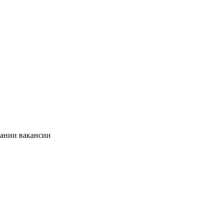
сании вакансии