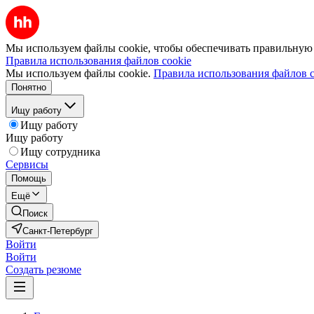
Мы используем файлы cookie, чтобы обеспечивать правильную р
Правила использования файлов cookie
Мы используем файлы cookie.
Правила использования файлов c
Понятно
Ищу работу
Ищу работу
Ищу работу
Ищу сотрудника
Сервисы
Помощь
Ещё
Поиск
Санкт-Петербург
Войти
Войти
Создать резюме