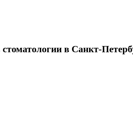
в стоматологии в Санкт-Петерб