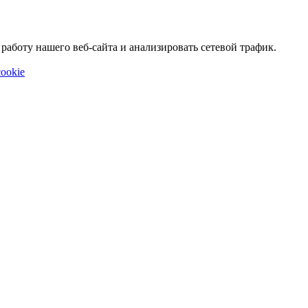
аботу нашего веб-сайта и анализировать сетевой трафик.
ookie