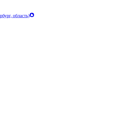
бург, область)