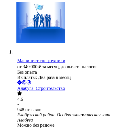
Машинист спецтехники
от
340 000
₽
за месяц,
до вычета налогов
Без опыта
Выплаты: Два раза в месяц
Алабуга. Строительство
4.6
•
948
отзывов
Елабужский район, Особая экономическая зона
Алабуга
Можно без резюме