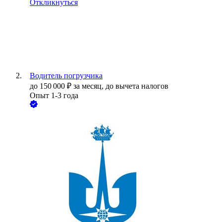
Откликнуться
Водитель погрузчика
до
150 000
₽
за месяц,
до вычета налогов
Опыт 1-3 года