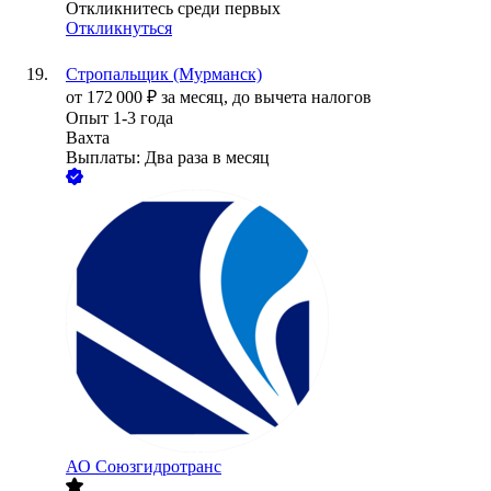
Откликнитесь среди первых
Откликнуться
Стропальщик (Мурманск)
от
172 000
₽
за месяц,
до вычета налогов
Опыт 1-3 года
Вахта
Выплаты: Два раза в месяц
АО
Союзгидротранс