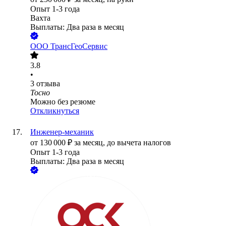
Опыт 1-3 года
Вахта
Выплаты: Два раза в месяц
ООО
ТрансГеоСервис
3.8
•
3
отзыва
Тосно
Можно без резюме
Откликнуться
Инженер-механик
от
130 000
₽
за месяц,
до вычета налогов
Опыт 1-3 года
Выплаты: Два раза в месяц