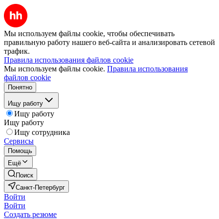
Мы используем файлы cookie, чтобы обеспечивать
правильную работу нашего веб-сайта и анализировать сетевой
трафик.
Правила использования файлов cookie
Мы используем файлы cookie.
Правила использования
файлов cookie
Понятно
Ищу работу
Ищу работу
Ищу работу
Ищу сотрудника
Сервисы
Помощь
Ещё
Поиск
Санкт-Петербург
Войти
Войти
Создать резюме