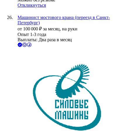
Откликнуться
Машинист мостового крана (переезд в Санкт-
Петербург)
от
100 000
₽
за месяц,
на руки
Опыт 1-3 года
Выплаты: Два раза в месяц