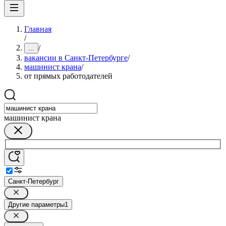
Главная
/
/
...
вакансии в Санкт-Петербурге
/
машинист крана
/
от прямых работодателей
машинист крана
Санкт-Петербург
Другие параметры
1