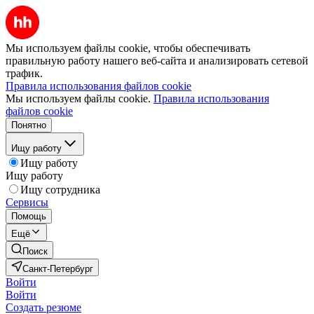
Мы используем файлы cookie, чтобы обеспечивать
правильную работу нашего веб-сайта и анализировать сетевой
трафик.
Правила использования файлов cookie
Мы используем файлы cookie.
Правила использования
файлов cookie
Понятно
Ищу работу
Ищу работу
Ищу работу
Ищу сотрудника
Сервисы
Помощь
Ещё
Поиск
Санкт-Петербург
Войти
Войти
Создать резюме