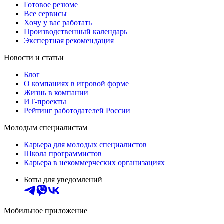
Готовое резюме
Все сервисы
Хочу у вас работать
Производственный календарь
Экспертная рекомендация
Новости и статьи
Блог
О компаниях в игровой форме
Жизнь в компании
ИТ-проекты
Рейтинг работодателей России
Молодым специалистам
Карьера для молодых специалистов
Школа программистов
Карьера в некоммерческих организациях
Боты для уведомлений
Мобильное приложение