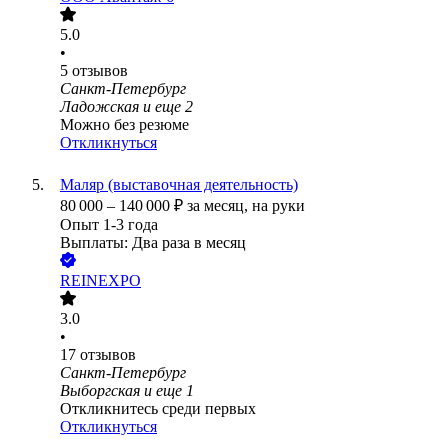
5.0
•
5
отзывов
Санкт-Петербург
Ладожская
и еще
2
Можно без резюме
Откликнуться
Маляр (выставочная деятельность)
80 000
–
140 000
₽
за месяц,
на руки
Опыт 1-3 года
Выплаты: Два раза в месяц
REINEXPO
3.0
•
17
отзывов
Санкт-Петербург
Выборгская
и еще
1
Откликнитесь среди первых
Откликнуться