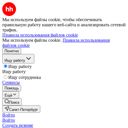
Мы используем файлы cookie, чтобы обеспечивать
правильную работу нашего веб-сайта и анализировать сетевой
трафик.
Правила использования файлов cookie
Мы используем файлы cookie.
Правила использования
файлов cookie
Понятно
Ищу работу
Ищу работу
Ищу работу
Ищу сотрудника
Сервисы
Помощь
Ещё
Поиск
Санкт-Петербург
Войти
Войти
Создать резюме