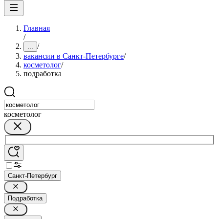
Главная
/
/
...
вакансии в Санкт-Петербурге
/
косметолог
/
подработка
косметолог
Санкт-Петербург
Подработка