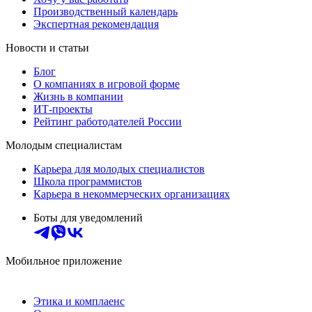
Производственный календарь
Экспертная рекомендация
Новости и статьи
Блог
О компаниях в игровой форме
Жизнь в компании
ИТ-проекты
Рейтинг работодателей России
Молодым специалистам
Карьера для молодых специалистов
Школа программистов
Карьера в некоммерческих организациях
Боты для уведомлений
Мобильное приложение
Этика и комплаенс