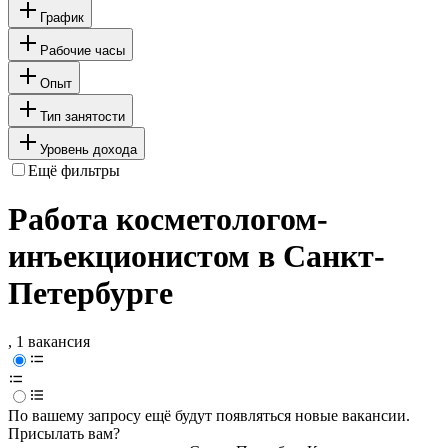
График
Рабочие часы
Опыт
Тип занятости
Уровень дохода
Ещё фильтры
Работа косметологом-
инъекционистом в Санкт-
Петербурге
, 1 вакансия
По вашему запросу ещё будут появляться новые вакансии.
Присылать вам?