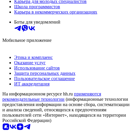
Карьера для молодых специалистов
Школа программистов
Карьера в некоммерческих организациях
Боты для уведомлений
Мобильное приложение
Этика и комплаенс
Оказание услуг
Использование сайтов
Защита персональных данных
Пользовательское соглашение
ИТ аккредитация
На информационном ресурсе hh.ru
применяются
рекомендательные технологии
(информационные технологии
предоставления информации на основе сбора, систематизации
и анализа сведений, относящихся к предпочтениям
пользователей сети «Интернет», находящихся на территории
Российской Федерации)