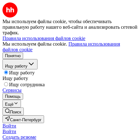
Мы используем файлы cookie, чтобы обеспечивать
правильную работу нашего веб-сайта и анализировать сетевой
трафик.
Правила использования файлов cookie
Мы используем файлы cookie.
Правила использования
файлов cookie
Понятно
Ищу работу
Ищу работу
Ищу работу
Ищу сотрудника
Сервисы
Помощь
Ещё
Поиск
Санкт-Петербург
Войти
Войти
Создать резюме