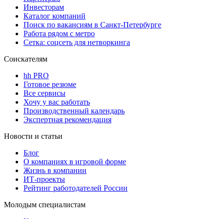
Инвесторам
Каталог компаний
Поиск по вакансиям в Санкт-Петербурге
Работа рядом с метро
Сетка: соцсеть для нетворкинга
Соискателям
hh PRO
Готовое резюме
Все сервисы
Хочу у вас работать
Производственный календарь
Экспертная рекомендация
Новости и статьи
Блог
О компаниях в игровой форме
Жизнь в компании
ИТ-проекты
Рейтинг работодателей России
Молодым специалистам