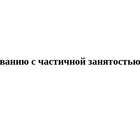
ванию с частичной занятостью