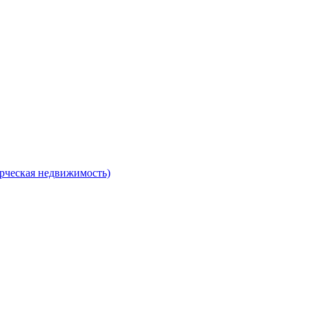
рческая недвижимость)