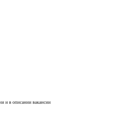
ии и в описании вакансии