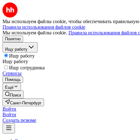
Мы используем файлы cookie, чтобы обеспечивать правильную р
Правила использования файлов cookie
Мы используем файлы cookie.
Правила использования файлов c
Понятно
Ищу работу
Ищу работу
Ищу работу
Ищу сотрудника
Сервисы
Помощь
Ещё
Поиск
Санкт-Петербург
Войти
Войти
Создать резюме