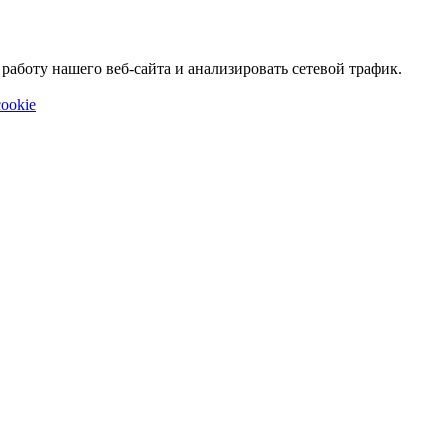
аботу нашего веб-сайта и анализировать сетевой трафик.
ookie