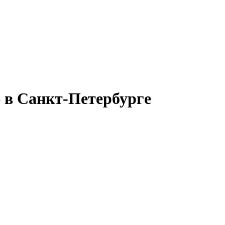
 в Санкт-Петербурге