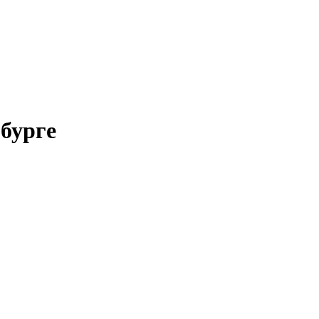
бурге