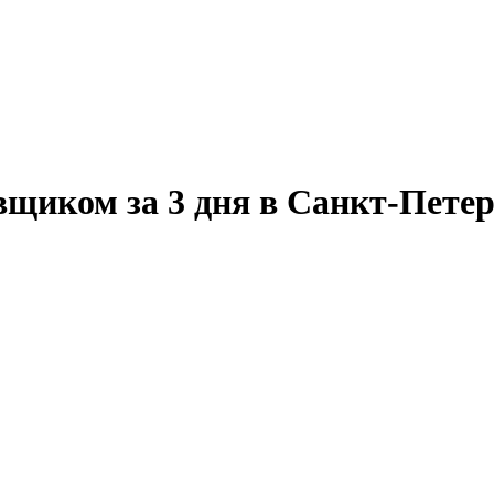
щиком за 3 дня в Санкт-Петер