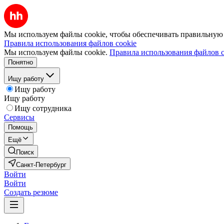
Мы используем файлы cookie, чтобы обеспечивать правильную р
Правила использования файлов cookie
Мы используем файлы cookie.
Правила использования файлов c
Понятно
Ищу работу
Ищу работу
Ищу работу
Ищу сотрудника
Сервисы
Помощь
Ещё
Поиск
Санкт-Петербург
Войти
Войти
Создать резюме