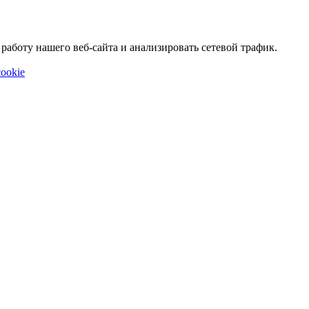
аботу нашего веб-сайта и анализировать сетевой трафик.
ookie