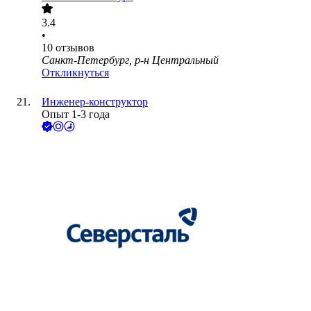
3.4
•
10
отзывов
Санкт-Петербург, р-н Центральный
Откликнуться
Инженер-конструктор
Опыт 1-3 года