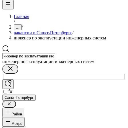
Главная
/
/
...
вакансии в Санкт-Петербурге
/
инженер по эксплуатации инженерных систем
инженер по эксплуатации инженерных систем
Санкт-Петербург
Район
Метро