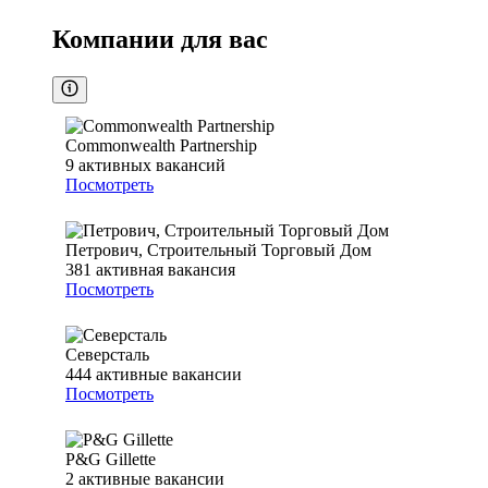
Компании для вас
Commonwealth Partnership
9
активных вакансий
Посмотреть
Петрович, Строительный Торговый Дом
381
активная вакансия
Посмотреть
Северсталь
444
активные вакансии
Посмотреть
P&G Gillette
2
активные вакансии