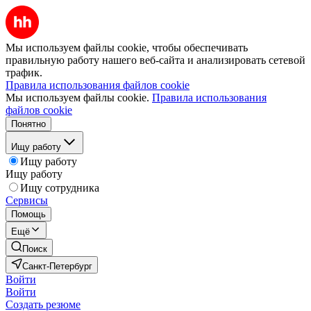
Мы используем файлы cookie, чтобы обеспечивать
правильную работу нашего веб-сайта и анализировать сетевой
трафик.
Правила использования файлов cookie
Мы используем файлы cookie.
Правила использования
файлов cookie
Понятно
Ищу работу
Ищу работу
Ищу работу
Ищу сотрудника
Сервисы
Помощь
Ещё
Поиск
Санкт-Петербург
Войти
Войти
Создать резюме