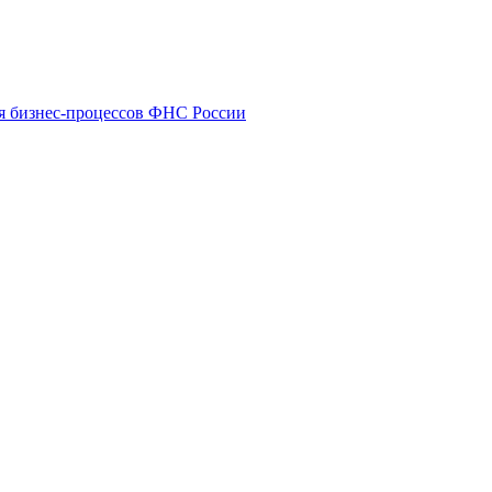
 бизнес-процессов ФНС России