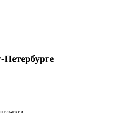
т-Петербурге
ии вакансии