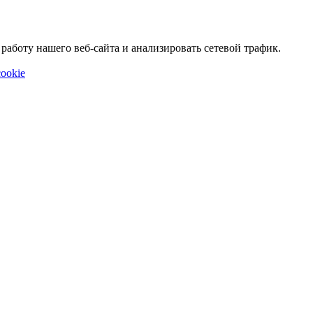
аботу нашего веб-сайта и анализировать сетевой трафик.
ookie