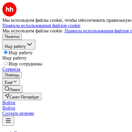
Мы используем файлы cookie, чтобы обеспечивать правильную р
Правила использования файлов cookie
Мы используем файлы cookie.
Правила использования файлов c
Понятно
Ищу работу
Ищу работу
Ищу работу
Ищу сотрудника
Сервисы
Помощь
Ещё
Поиск
Санкт-Петербург
Войти
Войти
Создать резюме