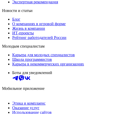
Экспертная рекомендация
Новости и статьи
Блог
О компаниях в игровой форме
Жизнь в компании
ИТ-проекты
Рейтинг работодателей России
Молодым специалистам
Карьера для молодых специалистов
Школа программистов
Карьера в некоммерческих организациях
Боты для уведомлений
Мобильное приложение
Этика и комплаенс
Оказание услуг
Использование сайтов