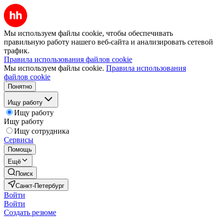
Мы используем файлы cookie, чтобы обеспечивать
правильную работу нашего веб-сайта и анализировать сетевой
трафик.
Правила использования файлов cookie
Мы используем файлы cookie.
Правила использования
файлов cookie
Понятно
Ищу работу
Ищу работу
Ищу работу
Ищу сотрудника
Сервисы
Помощь
Ещё
Поиск
Санкт-Петербург
Войти
Войти
Создать резюме