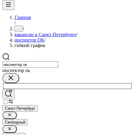
Главная
/
/
...
вакансии в Санкт-Петербурге
/
инспектор ОК
/
гибкий график
инспектор ок
Санкт-Петербург
Свободный