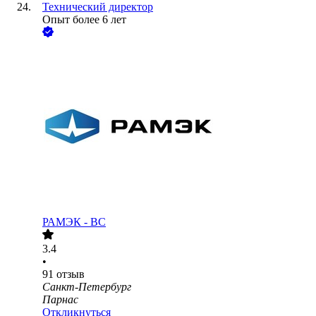
Технический директор
Опыт более 6 лет
РАМЭК - ВС
3.4
•
91
отзыв
Санкт-Петербург
Парнас
Откликнуться