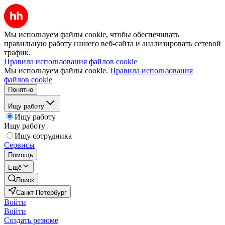
Мы используем файлы cookie, чтобы обеспечивать
правильную работу нашего веб-сайта и анализировать сетевой
трафик.
Правила использования файлов cookie
Мы используем файлы cookie.
Правила использования
файлов cookie
Понятно
Ищу работу
Ищу работу
Ищу работу
Ищу сотрудника
Сервисы
Помощь
Ещё
Поиск
Санкт-Петербург
Войти
Войти
Создать резюме