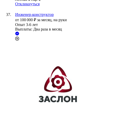
Откликнуться
Инженер-конструктор
от
100 000
₽
за месяц,
на руки
Опыт 3-6 лет
Выплаты: Два раза в месяц