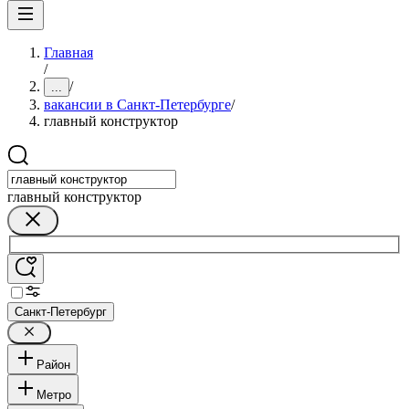
Главная
/
/
...
вакансии в Санкт-Петербурге
/
главный конструктор
главный конструктор
Санкт-Петербург
Район
Метро