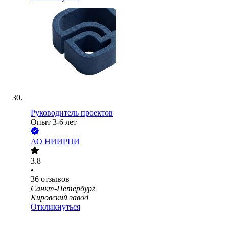
Руководитель проектов
Опыт 3-6 лет
АО
НИИРПИ
3.8
•
36
отзывов
Санкт-Петербург
Кировский завод
Откликнуться